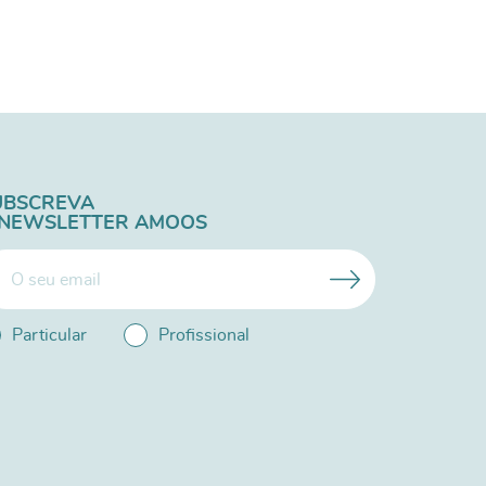
UBSCREVA
 NEWSLETTER AMOOS
Particular
Profissional