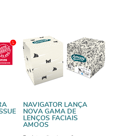
RA
NAVIGATOR LANÇA
SSUE
NOVA GAMA DE
LENÇOS FACIAIS
AMOOS