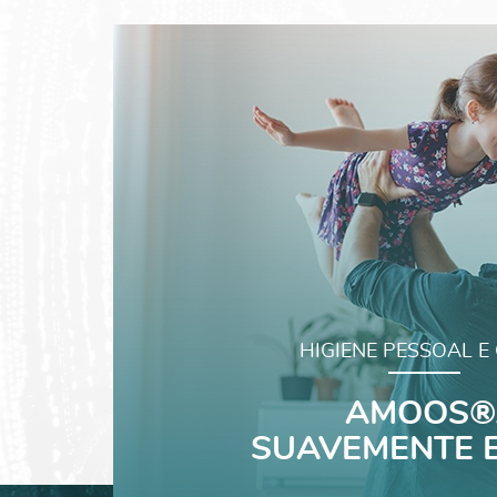
HIGIENE PESSOAL E
AMOOS®
SUAVEMENTE E