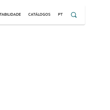
TABILIDADE
CATÁLOGOS
PT