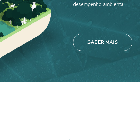
desempenho ambiental.
SABER MAIS