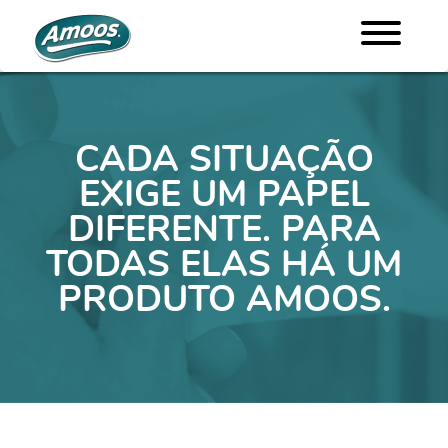
CADA SITUAÇÃO
EXIGE UM PAPEL
DIFERENTE. PARA
TODAS ELAS HÁ UM
PRODUTO AMOOS.