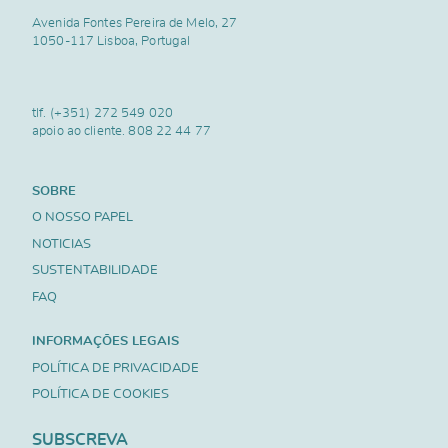
Avenida Fontes Pereira de Melo, 27
1050-117 Lisboa, Portugal
tlf.
(+351) 272 549 020
apoio ao cliente.
808 22 44 77
SOBRE
O NOSSO PAPEL
NOTICIAS
SUSTENTABILIDADE
FAQ
INFORMAÇÕES LEGAIS
POLÍTICA DE PRIVACIDADE
POLÍTICA DE COOKIES
SUBSCREVA