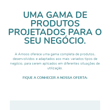
UMA GAMA DE
PRODUTOS
PROJETADOS PARA O
SEU NEGÓCIO.
A Amoos oferece uma gama completa de produtos,
desenvolvidos e adaptados aos mais variados tipos de
negócio, para serem aplicados em diferentes situações de
utilização.
FIQUE A CONHECER A NOSSA OFERTA: