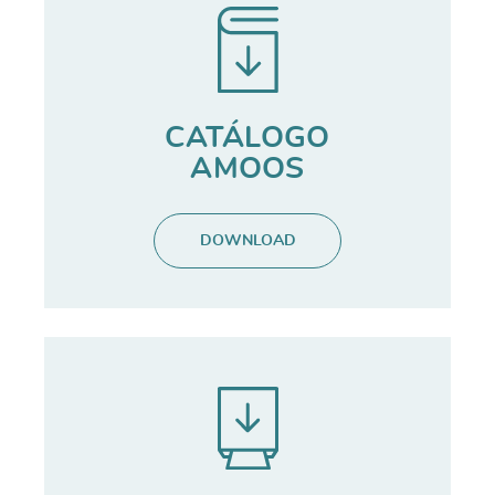
CATÁLOGO
AMOOS
DOWNLOAD