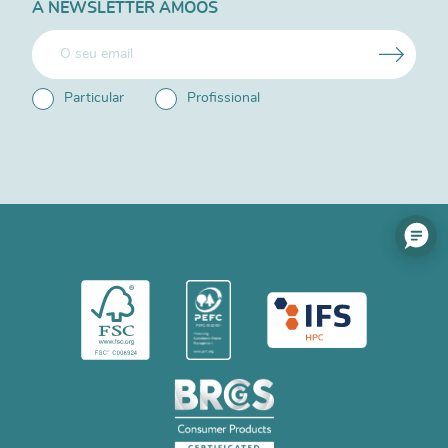
A NEWSLETTER AMOOS
Particular
Profissional