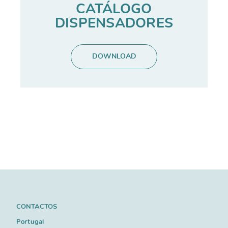
CATÁLOGO
DISPENSADORES
DOWNLOAD
CONTACTOS
Portugal