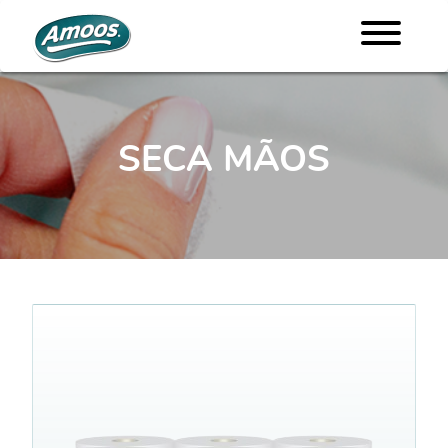
SECA MÃOS