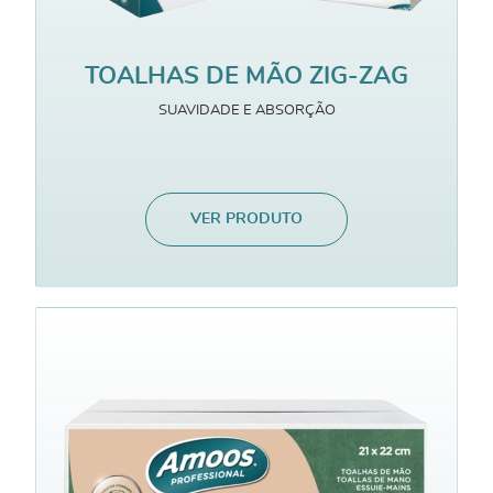
TOALHAS DE MÃO ZIG-ZAG
SUAVIDADE E ABSORÇÃO
VER PRODUTO