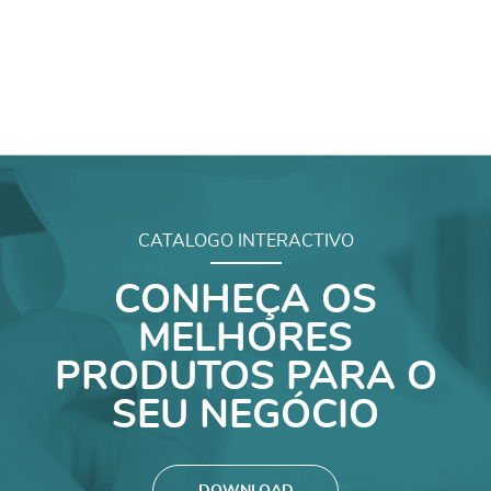
CATALOGO INTERACTIVO
CONHEÇA OS
MELHORES
PRODUTOS PARA O
SEU NEGÓCIO
DOWNLOAD