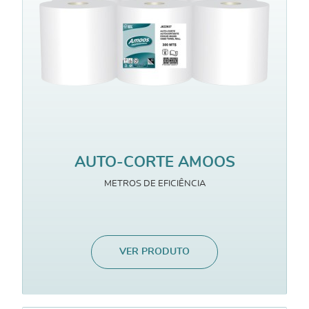
AUTO-CORTE AMOOS
METROS DE EFICIÊNCIA
VER PRODUTO