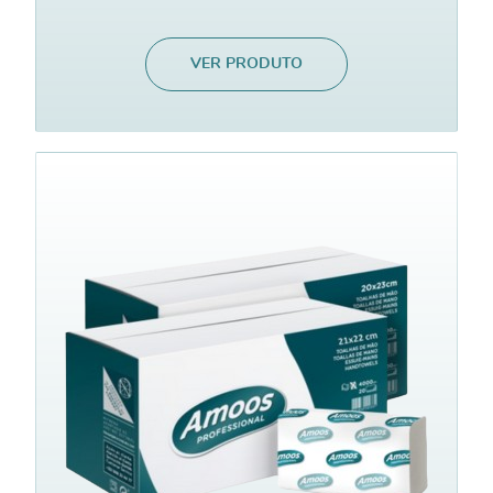
VER PRODUTO