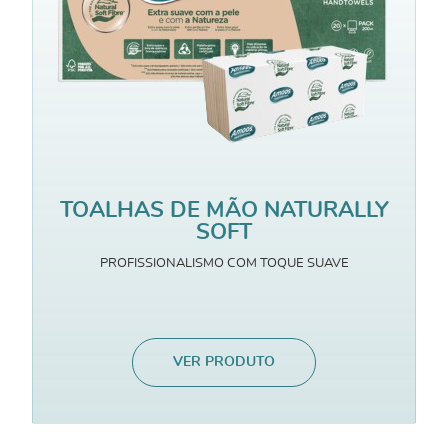
TOALHAS DE MÃO NATURALLY
SOFT
PROFISSIONALISMO COM TOQUE SUAVE
VER PRODUTO