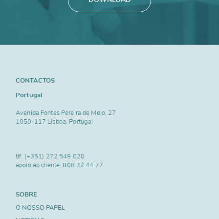
CONTACTOS
Portugal
Avenida Fontes Pereira de Melo, 27
1050-117 Lisboa, Portugal
tlf.
(+351) 272 549 020
apoio ao cliente.
808 22 44 77
SOBRE
O NOSSO PAPEL