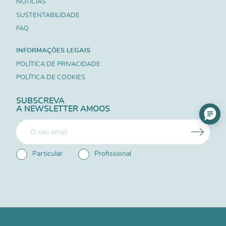
NOTICIAS
SUSTENTABILIDADE
FAQ
INFORMAÇÕES LEGAIS
POLÍTICA DE PRIVACIDADE
POLÍTICA DE COOKIES
SUBSCREVA
A NEWSLETTER AMOOS
Particular
Profissional