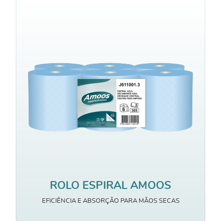
ROLO ESPIRAL AMOOS
EFICIÊNCIA E ABSORÇÃO PARA MÃOS SECAS