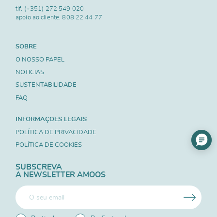
tlf.
(+351) 272 549 020
apoio ao cliente.
808 22 44 77
SOBRE
O NOSSO PAPEL
NOTICIAS
SUSTENTABILIDADE
FAQ
INFORMAÇÕES LEGAIS
POLÍTICA DE PRIVACIDADE
POLÍTICA DE COOKIES
SUBSCREVA
A NEWSLETTER AMOOS