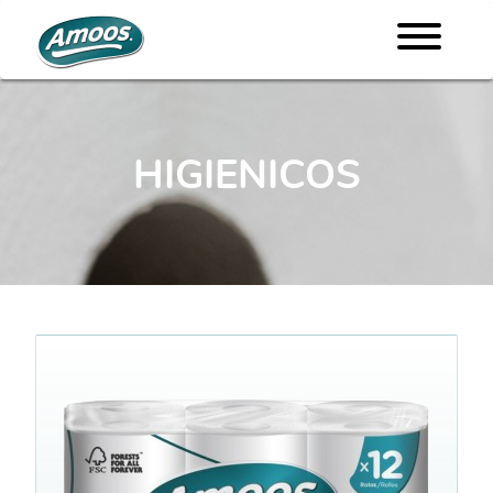
HIGIENICOS