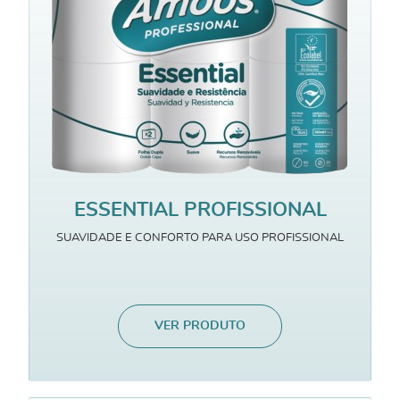
ESSENTIAL PROFISSIONAL
SUAVIDADE E CONFORTO PARA USO PROFISSIONAL
VER PRODUTO