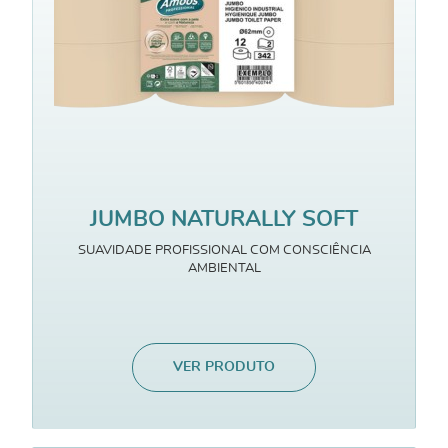
JUMBO NATURALLY SOFT
SUAVIDADE PROFISSIONAL COM CONSCIÊNCIA
AMBIENTAL
VER PRODUTO