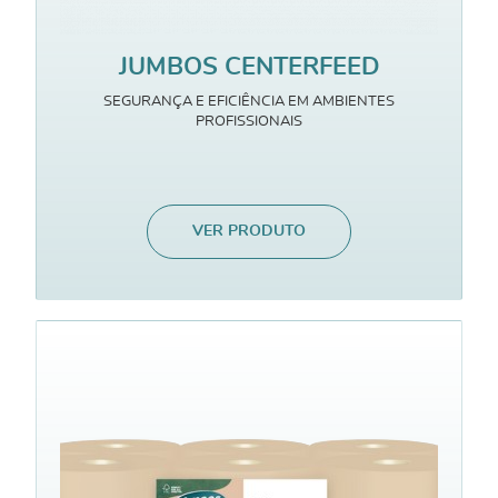
JUMBOS CENTERFEED
SEGURANÇA E EFICIÊNCIA EM AMBIENTES
PROFISSIONAIS
VER PRODUTO