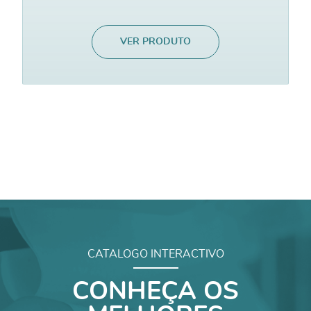
VER PRODUTO
CATALOGO INTERACTIVO
CONHEÇA OS