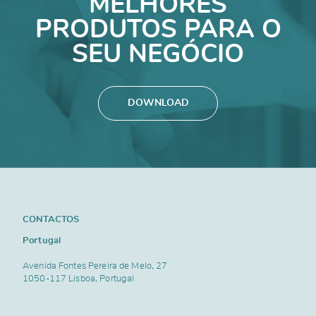
MELHORES
PRODUTOS PARA O
SEU NEGÓCIO
DOWNLOAD
CONTACTOS
Portugal
Avenida Fontes Pereira de Melo, 27
1050-117 Lisboa, Portugal