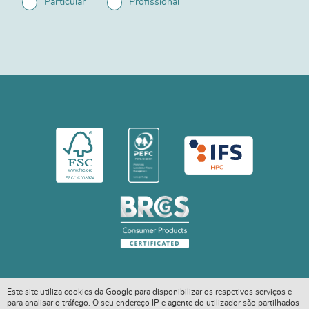
Particular
Profissional
Este site utiliza cookies da Google para disponibilizar os respetivos serviços e
para analisar o tráfego. O seu endereço IP e agente do utilizador são partilhados