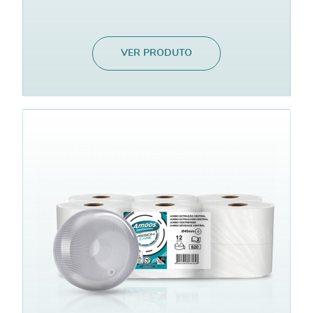
VER PRODUTO