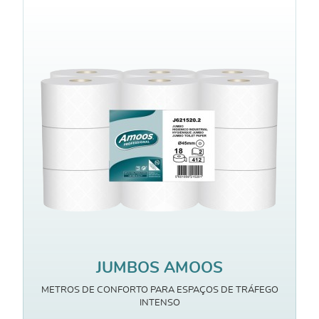
JUMBOS AMOOS
METROS DE CONFORTO PARA ESPAÇOS DE TRÁFEGO
INTENSO