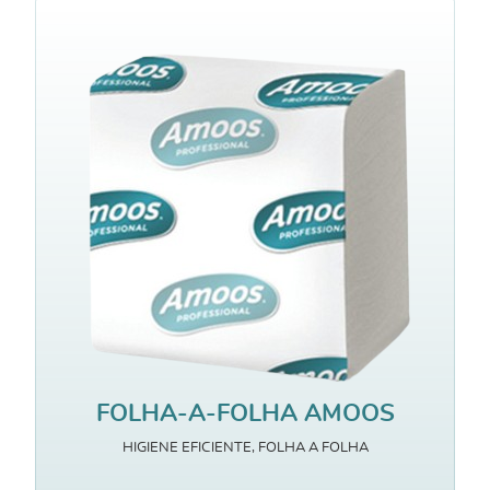
FOLHA-A-FOLHA AMOOS
HIGIENE EFICIENTE, FOLHA A FOLHA