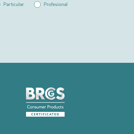
Particular
Profesional