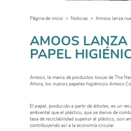
Página de inicio
>
Noticias
>
AMOOS LANZA 
PAPEL HIGIÉNI
Amoos, la marca de productos tissue de The Nav
Ahora, los nuevos papeles higiénicos Amoos Com
El papel, producido a partir de árboles, es un r
ambiental que el plástico, que se deriva de comb
tasa de reciclabilidad superior al plástico, son 
contribuyendo así a la economía circular.