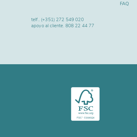
FAQ
telf..
(+351) 272 549 020
apoyo al cliente.
808 22 44 77