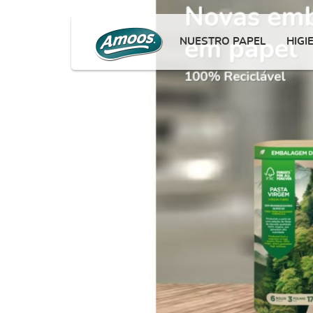
NUESTRO PAPEL
HIGI