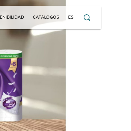
ENIBILIDAD
CATÁLOGOS
ES