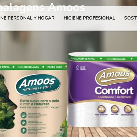
ENE PERSONAL Y HOGAR
HIGIENE PROFESIONAL
SOST