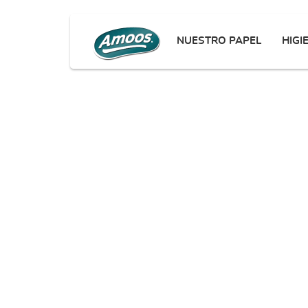
NUESTRO PAPEL
HIGI