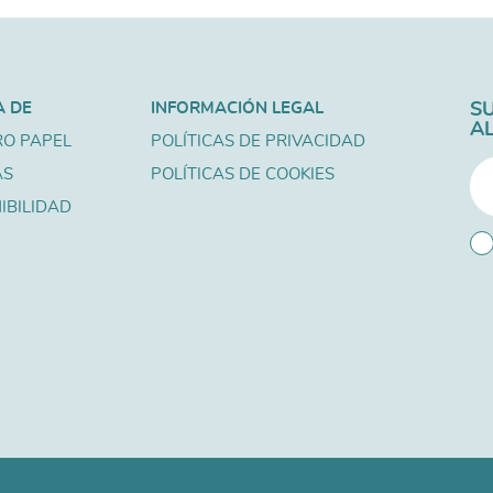
A DE
INFORMACIÓN LEGAL
S
A
O PAPEL
POLÍTICAS DE PRIVACIDAD
AS
POLÍTICAS DE COOKIES
IBILIDAD