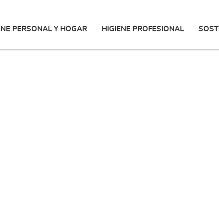
ENE PERSONAL Y HOGAR
HIGIENE PROFESIONAL
SOST