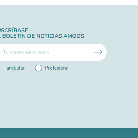
USCRÍBASE
L BOLETÍN DE NOTICIAS AMOOS
Particular
Profesional