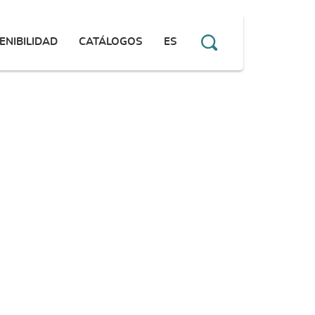
ENIBILIDAD
CATÁLOGOS
ES