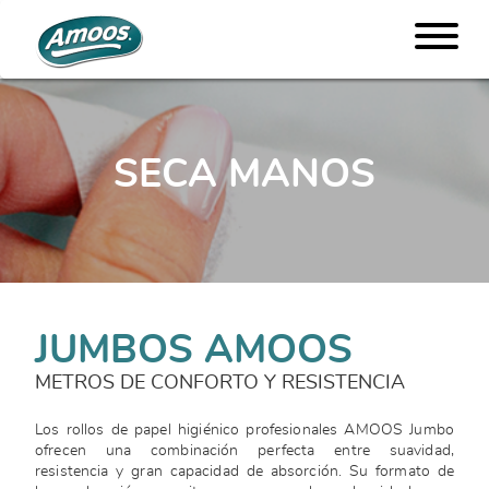
SECA MANOS
JUMBOS AMOOS
METROS DE CONFORTO Y RESISTENCIA
Los rollos de papel higiénico profesionales AMOOS Jumbo
ofrecen una combinación perfecta entre suavidad,
resistencia y gran capacidad de absorción. Su formato de