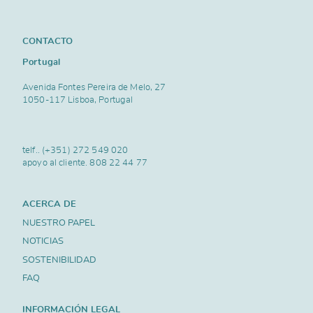
CONTACTO
Portugal
Avenida Fontes Pereira de Melo, 27
1050-117 Lisboa, Portugal
telf..
(+351) 272 549 020
apoyo al cliente.
808 22 44 77
ACERCA DE
NUESTRO PAPEL
NOTICIAS
SOSTENIBILIDAD
FAQ
INFORMACIÓN LEGAL