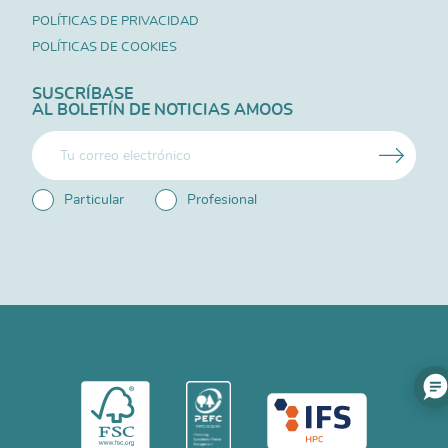
POLÍTICAS DE PRIVACIDAD
POLÍTICAS DE COOKIES
SUSCRÍBASE
AL BOLETÍN DE NOTICIAS AMOOS
Particular
Profesional