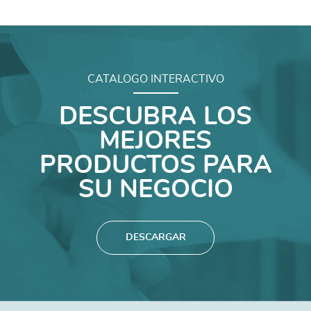
CATALOGO INTERACTIVO
DESCUBRA LOS
MEJORES
PRODUCTOS PARA
SU NEGOCIO
DESCARGAR