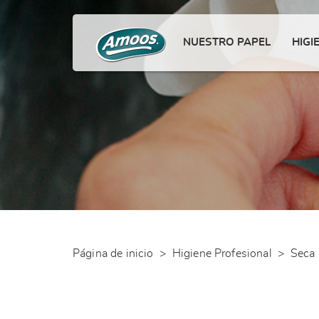
NUESTRO PAPEL
HIGI
Página de inicio
>
Higiene Profesional
>
Seca