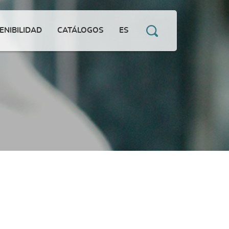
ENIBILIDAD
CATÁLOGOS
ES