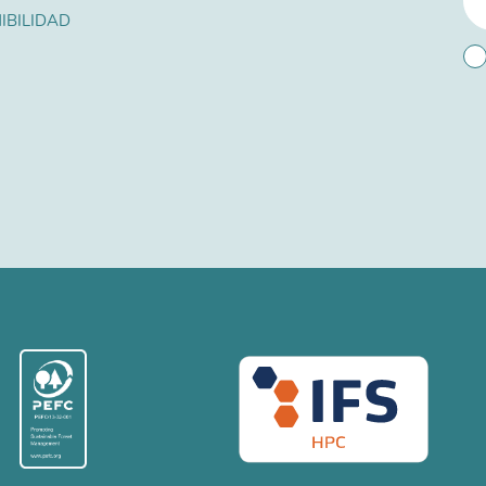
IBILIDAD