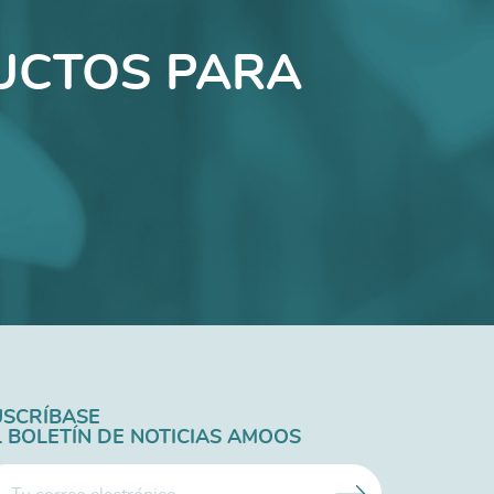
UCTOS PARA
USCRÍBASE
L BOLETÍN DE NOTICIAS AMOOS