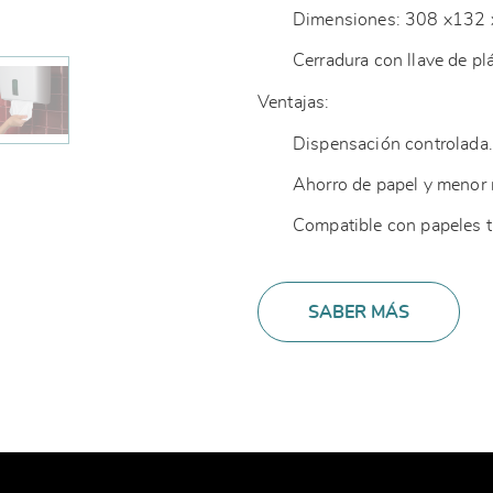
Dimensiones: 308 x132
Cerradura con llave de pl
Ventajas:
Dispensación controlada
Ahorro de papel y menor
Compatible con papeles t
SABER MÁS