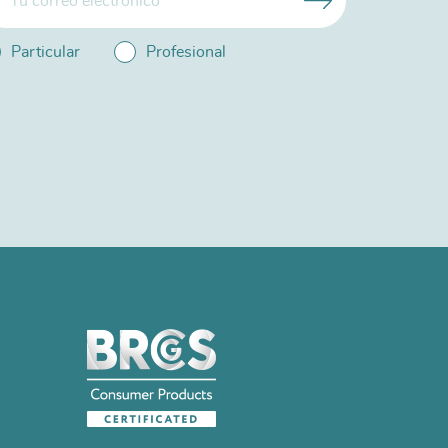
Particular
Profesional