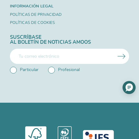
INFORMACIÓN LEGAL
POLÍTICAS DE PRIVACIDAD
POLÍTICAS DE COOKIES
SUSCRÍBASE
AL BOLETÍN DE NOTICIAS AMOOS
Particular
Profesional