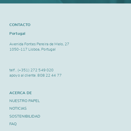
CONTACTO
Portugal
Avenida Fontes Pereira de Melo, 27
1050-117 Lisboa, Portugal
telf..
(+351) 272 549 020
apoyo al cliente.
808 22 44 77
ACERCA DE
NUESTRO PAPEL
NOTICIAS
SOSTENIBILIDAD
FAQ