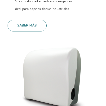
Alta durabilidad en entornos exigentes.
Ideal para papeles tissue industriales.
SABER MÁS