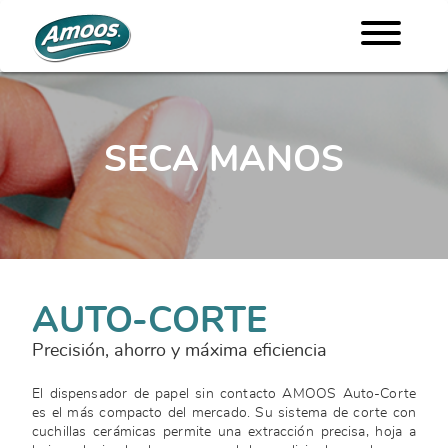
SECA MANOS
AUTO-CORTE
Precisión, ahorro y máxima eficiencia
El dispensador de papel sin contacto AMOOS Auto-Corte
es el más compacto del mercado. Su sistema de corte con
cuchillas cerámicas permite una extracción precisa, hoja a