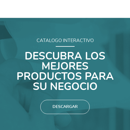
CATALOGO INTERACTIVO
DESCUBRA LOS
MEJORES
PRODUCTOS PARA
SU NEGOCIO
DESCARGAR