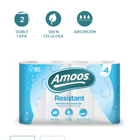
DOBLE
100 %
ABSORCIÓN
CAPA
CELULOSA