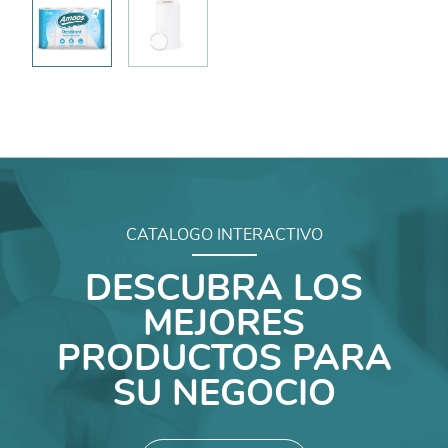
CATALOGO INTERACTIVO
DESCUBRA LOS
MEJORES
PRODUCTOS PARA
SU NEGOCIO