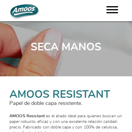
SECA MANOS
AMOOS RESISTANT
Papel de doble capa resistente.
AMOOS Resistant
es el aliado ideal para quienes buscan un
papel robusto, eficaz y con una excelente relación calidad-
precio. Fabricado con doble capa y con 100% de celulosa,