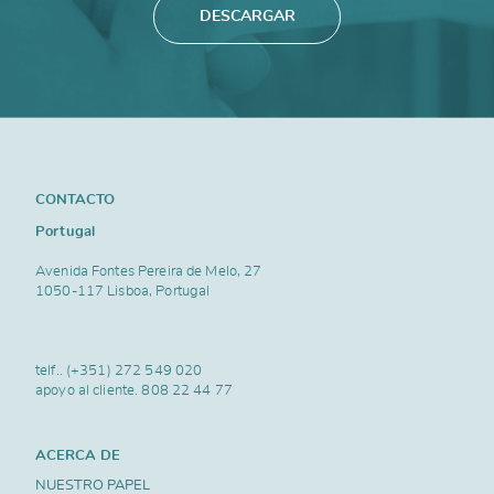
DESCARGAR
CONTACTO
Portugal
Avenida Fontes Pereira de Melo, 27
1050-117 Lisboa, Portugal
telf..
(+351) 272 549 020
apoyo al cliente.
808 22 44 77
ACERCA DE
NUESTRO PAPEL