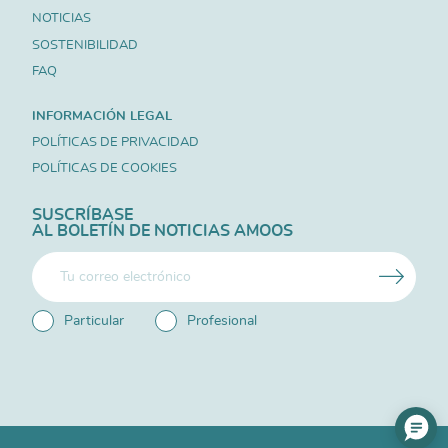
NOTICIAS
SOSTENIBILIDAD
FAQ
INFORMACIÓN LEGAL
POLÍTICAS DE PRIVACIDAD
POLÍTICAS DE COOKIES
SUSCRÍBASE
AL BOLETÍN DE NOTICIAS AMOOS
Particular
Profesional