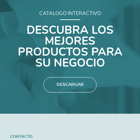
CATALOGO INTERACTIVO
DESCUBRA LOS
MEJORES
PRODUCTOS PARA
SU NEGOCIO
DESCARGAR
CONTACTO