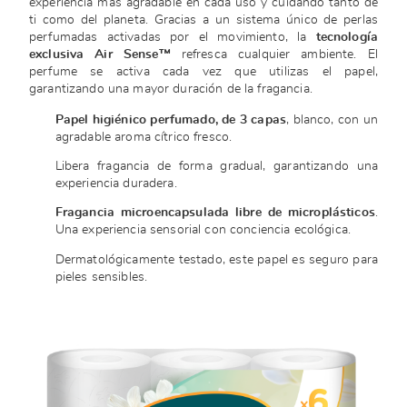
experiencia más agradable en cada uso y cuidando tanto de
ti como del planeta. Gracias a un sistema único de perlas
perfumadas activadas por el movimiento, la
tecnología
exclusiva Air Sense™
refresca cualquier ambiente. El
perfume se activa cada vez que utilizas el papel,
garantizando una mayor duración de la fragancia.
Papel higiénico perfumado, de 3 capas
, blanco, con un
agradable aroma cítrico fresco.
Libera fragancia de forma gradual, garantizando una
experiencia duradera.
Fragancia microencapsulada libre de microplásticos
.
Una experiencia sensorial con conciencia ecológica.
Dermatológicamente testado, este papel es seguro para
pieles sensibles.