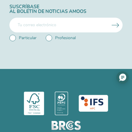
SUSCRÍBASE
AL BOLETÍN DE NOTICIAS AMOOS
Particular
Profesional