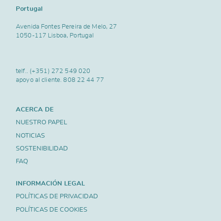
Portugal
Avenida Fontes Pereira de Melo, 27
1050-117 Lisboa, Portugal
telf..
(+351) 272 549 020
apoyo al cliente.
808 22 44 77
ACERCA DE
NUESTRO PAPEL
NOTICIAS
SOSTENIBILIDAD
FAQ
INFORMACIÓN LEGAL
POLÍTICAS DE PRIVACIDAD
POLÍTICAS DE COOKIES