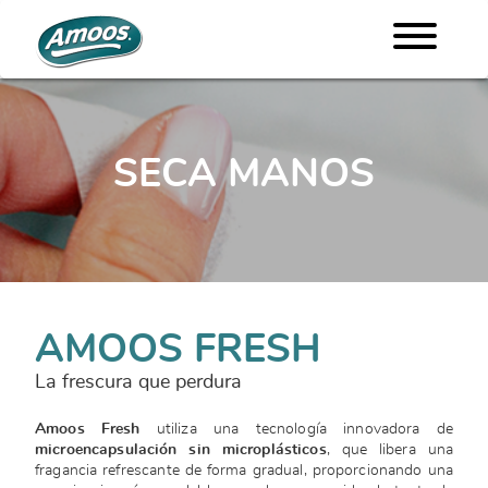
SECA MANOS
AMOOS FRESH
La frescura que perdura
Amoos
Fresh
utiliza una tecnología innovadora de
microencapsulación sin microplásticos
, que libera una
fragancia refrescante de forma gradual, proporcionando una