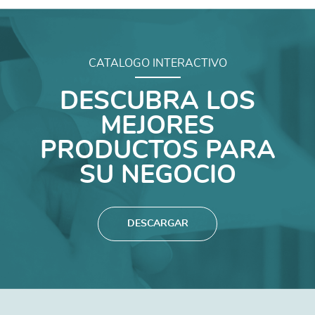
CATALOGO INTERACTIVO
DESCUBRA LOS
MEJORES
PRODUCTOS PARA
SU NEGOCIO
DESCARGAR