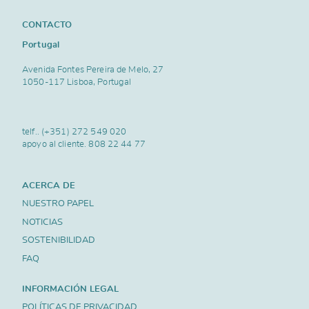
CONTACTO
Portugal
Avenida Fontes Pereira de Melo, 27
1050-117 Lisboa, Portugal
telf..
(+351) 272 549 020
apoyo al cliente.
808 22 44 77
ACERCA DE
NUESTRO PAPEL
NOTICIAS
SOSTENIBILIDAD
FAQ
INFORMACIÓN LEGAL
POLÍTICAS DE PRIVACIDAD