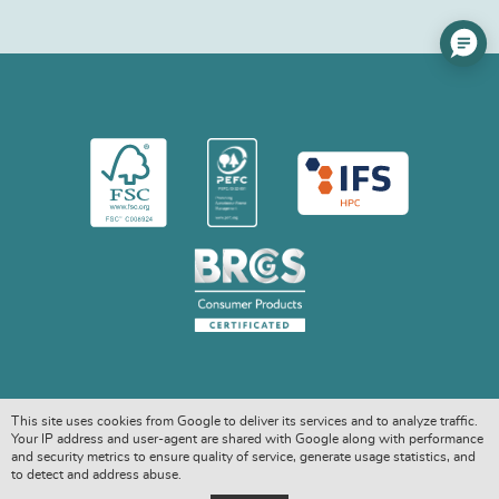
This site uses cookies from Google to deliver its services and to analyze traffic.
Your IP address and user-agent are shared with Google along with performance
and security metrics to ensure quality of service, generate usage statistics, and
to detect and address abuse.