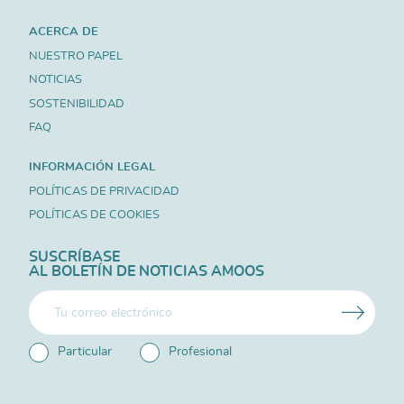
ACERCA DE
NUESTRO PAPEL
NOTICIAS
SOSTENIBILIDAD
FAQ
INFORMACIÓN LEGAL
POLÍTICAS DE PRIVACIDAD
POLÍTICAS DE COOKIES
SUSCRÍBASE
AL BOLETÍN DE NOTICIAS AMOOS
Particular
Profesional