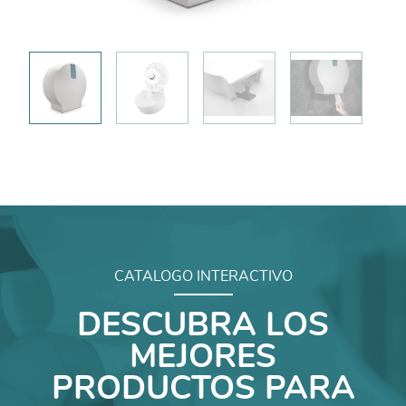
CATALOGO INTERACTIVO
DESCUBRA LOS
MEJORES
PRODUCTOS PARA