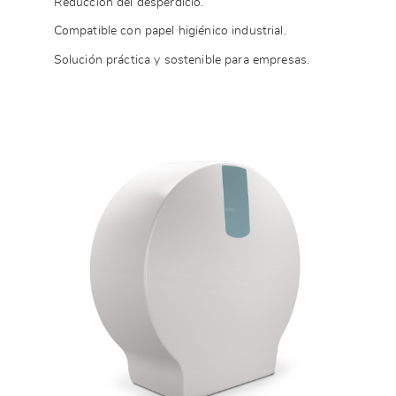
Reducción del desperdicio.
Compatible con papel higiénico industrial.
Solución práctica y sostenible para empresas.