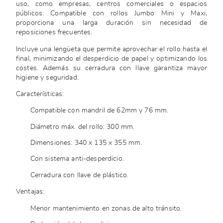
uso, como empresas, centros comerciales o espacios
públicos. Compatible con rollos Jumbo Mini y Maxi,
proporciona una larga duración sin necesidad de
reposiciones frecuentes.
Incluye una lengüeta que permite aprovechar el rollo hasta el
final, minimizando el desperdicio de papel y optimizando los
costes. Además su cerradura con llave garantiza mayor
higiene y seguridad.
Características:
Compatible con mandril de 62mm y 76 mm.
Diámetro máx. del rollo: 300 mm.
Dimensiones: 340 x 135 x 355 mm.
Con sistema anti-desperdicio.
Cerradura con llave de plástico.
Ventajas:
Menor mantenimiento en zonas de alto tránsito.