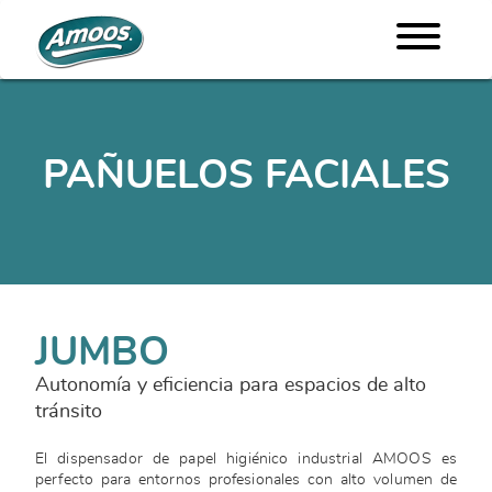
PAÑUELOS FACIALES
JUMBO
Autonomía y eficiencia para espacios de alto
tránsito
El dispensador de papel higiénico industrial AMOOS es
perfecto para entornos profesionales con alto volumen de