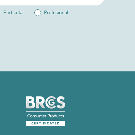
Particular
Profesional