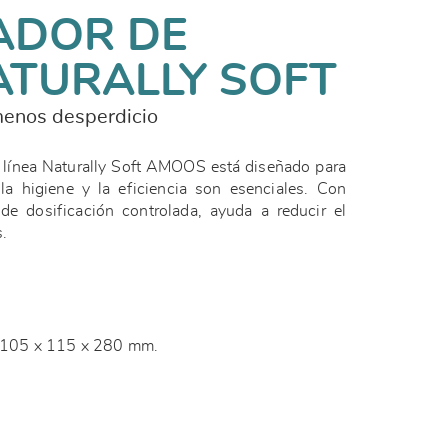
ADOR DE
ATURALLY SOFT
menos desperdicio
a línea Naturally Soft AMOOS está diseñado para
la higiene y la eficiencia son esenciales. Con
de dosificación controlada, ayuda a reducir el
s.
: 105 x 115 x 280 mm.