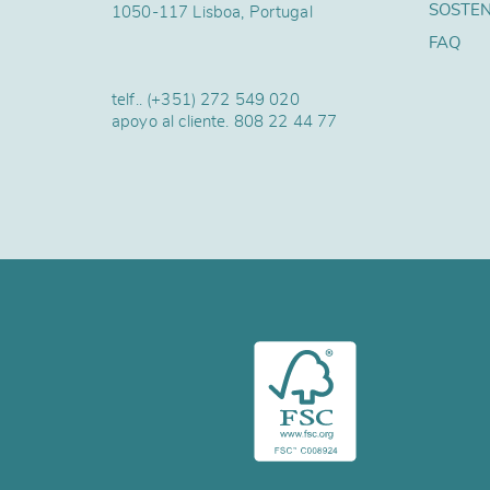
SOSTEN
1050-117 Lisboa, Portugal
FAQ
telf..
(+351) 272 549 020
apoyo al cliente.
808 22 44 77