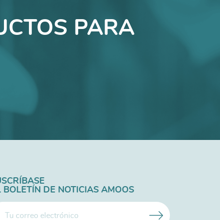
UCTOS PARA
USCRÍBASE
L BOLETÍN DE NOTICIAS AMOOS