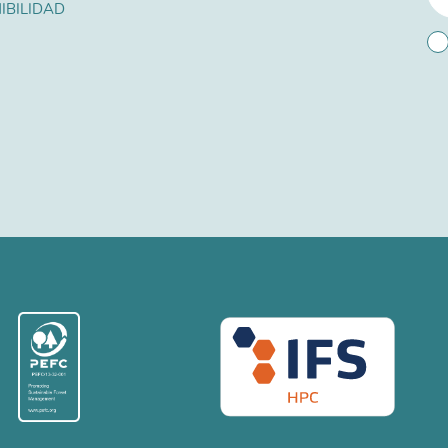
IBILIDAD