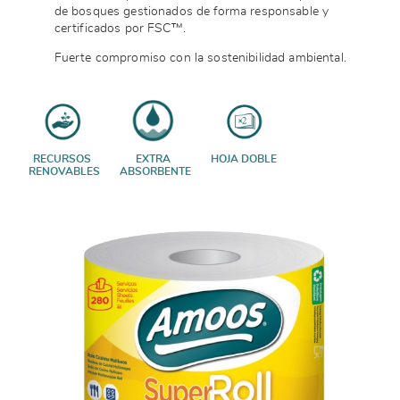
de bosques gestionados de forma responsable y
certificados por FSC™.
Fuerte compromiso con la sostenibilidad ambiental.
RECURSOS
EXTRA
HOJA DOBLE
RENOVABLES
ABSORBENTE