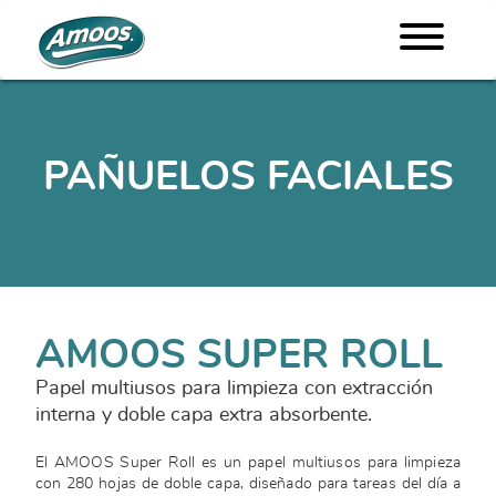
PAÑUELOS FACIALES
AMOOS SUPER ROLL
Papel multiusos para limpieza con extracción
interna y doble capa extra absorbente.
El AMOOS Super Roll es un papel multiusos para limpieza
con 280 hojas de doble capa, diseñado para tareas del día a