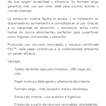
día que exigen durabilidad y eficiencia. Su formato largo
garantiza más uso por rollo, ideal para cocinas activas y
rutinas intensas.
La extracción interna facilita el acceso y la instalación en
dispensadores, aumentando la comodidad en el uso. Gracias
a su capacidad de absorción y resistencia, actúa como
toallas de cocina absorbentes, perfectas para superficies
como fogones, microondas y utensilios.
Producido con recursos renovables y celulosa certificada
FSC™, este papel contribuye a la sostenibilidad ambiental
sin perder eficacia.
Ventajas:
Toallas de doble capa para limpieza – 280 hojas por
rollo.
Papel multiuso detergente y altamente absorbente.
Formato largo – más duración, menos recambios.
Extracción interna – uso práctico e higiénico.
Producido a partir de recursos renovables, procedentes