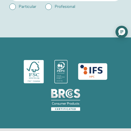
Particular
Profesional