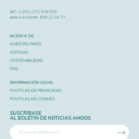
telf..
(+351) 272 549 020
apoyo al cliente.
808 22 44 77
ACERCA DE
NUESTRO PAPEL
NOTICIAS
SOSTENIBILIDAD
FAQ
INFORMACIÓN LEGAL
POLÍTICAS DE PRIVACIDAD
POLÍTICAS DE COOKIES
SUSCRÍBASE
AL BOLETÍN DE NOTICIAS AMOOS