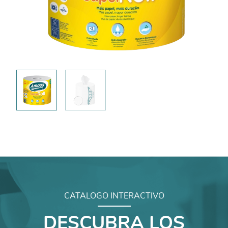
CATALOGO INTERACTIVO
DESCUBRA LOS