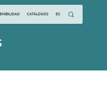
ENIBILIDAD
CATÁLOGOS
ES
S