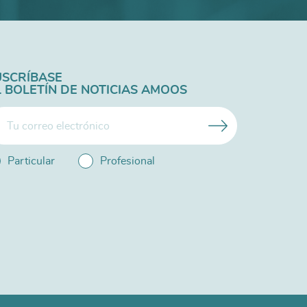
USCRÍBASE
L BOLETÍN DE NOTICIAS AMOOS
Particular
Profesional