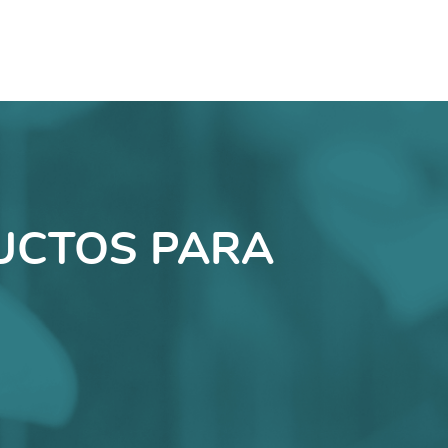
UCTOS PARA