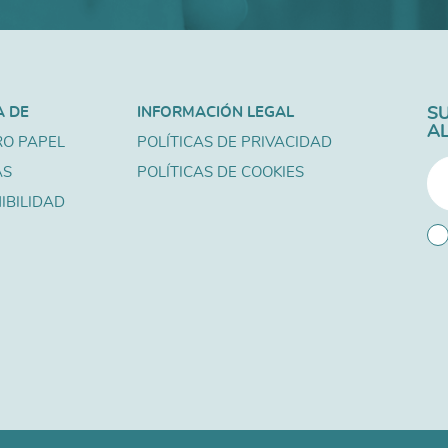
A DE
INFORMACIÓN LEGAL
S
A
O PAPEL
POLÍTICAS DE PRIVACIDAD
AS
POLÍTICAS DE COOKIES
IBILIDAD