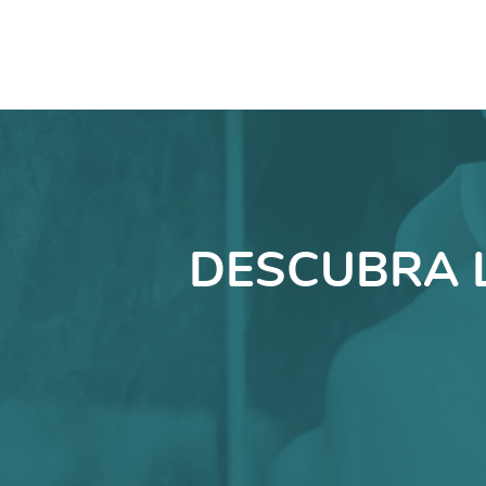
DESCUBRA 