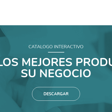
CATALOGO INTERACTIVO
LOS MEJORES PROD
SU NEGOCIO
DESCARGAR