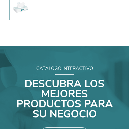
CATALOGO INTERACTIVO
DESCUBRA LOS
MEJORES
PRODUCTOS PARA
SU NEGOCIO