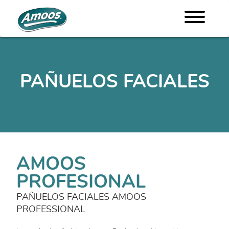
PAÑUELOS FACIALES
AMOOS
PROFESIONAL
PAÑUELOS FACIALES AMOOS
PROFESSIONAL