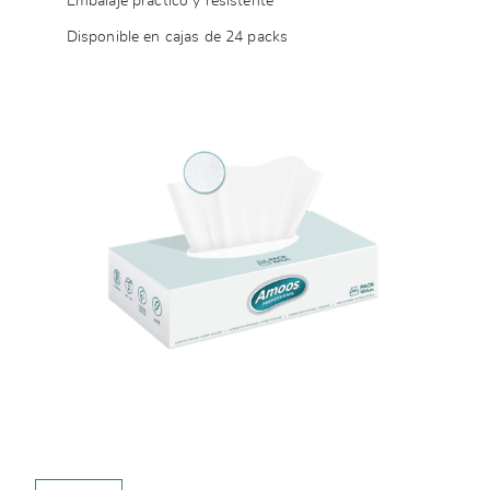
Embalaje práctico y resistente
Disponible en cajas de 24 packs