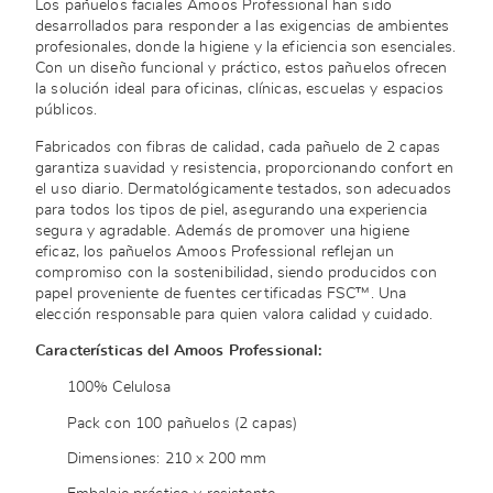
Los pañuelos faciales Amoos Professional han sido
desarrollados para responder a las exigencias de ambientes
profesionales, donde la higiene y la eficiencia son esenciales.
Con un diseño funcional y práctico, estos pañuelos ofrecen
la solución ideal para oficinas, clínicas, escuelas y espacios
públicos.
Fabricados con fibras de calidad, cada pañuelo de 2 capas
garantiza suavidad y resistencia, proporcionando confort en
el uso diario. Dermatológicamente testados, son adecuados
para todos los tipos de piel, asegurando una experiencia
segura y agradable. Además de promover una higiene
eficaz, los pañuelos Amoos Professional reflejan un
compromiso con la sostenibilidad, siendo producidos con
papel proveniente de fuentes certificadas FSC™. Una
elección responsable para quien valora calidad y cuidado.
Características del Amoos Professional:
100% Celulosa
Pack con 100 pañuelos (2 capas)
Dimensiones: 210 x 200 mm