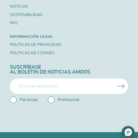
NOTICIAS
SOSTENIBILIDAD
FAQ
INFORMACIÓN LEGAL
POLÍTICAS DE PRIVACIDAD
POLÍTICAS DE COOKIES
SUSCRÍBASE
AL BOLETÍN DE NOTICIAS AMOOS
Particular
Profesional