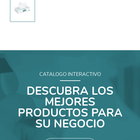
CATALOGO INTERACTIVO
DESCUBRA LOS
MEJORES
PRODUCTOS PARA
SU NEGOCIO