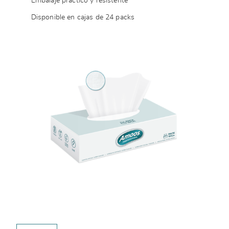
Embalaje práctico y resistente
Disponible en cajas de 24 packs