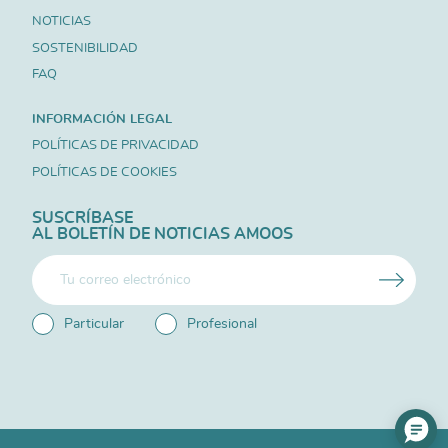
NOTICIAS
SOSTENIBILIDAD
FAQ
INFORMACIÓN LEGAL
POLÍTICAS DE PRIVACIDAD
POLÍTICAS DE COOKIES
SUSCRÍBASE
AL BOLETÍN DE NOTICIAS AMOOS
Particular
Profesional