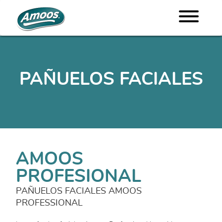
PAÑUELOS FACIALES
AMOOS
PROFESIONAL
PAÑUELOS FACIALES AMOOS
PROFESSIONAL