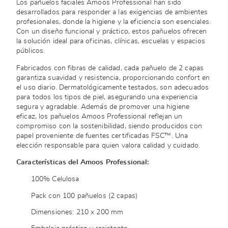
Los pañuelos faciales Amoos Professional han sido
desarrollados para responder a las exigencias de ambientes
profesionales, donde la higiene y la eficiencia son esenciales.
Con un diseño funcional y práctico, estos pañuelos ofrecen
la solución ideal para oficinas, clínicas, escuelas y espacios
públicos.
Fabricados con fibras de calidad, cada pañuelo de 2 capas
garantiza suavidad y resistencia, proporcionando confort en
el uso diario. Dermatológicamente testados, son adecuados
para todos los tipos de piel, asegurando una experiencia
segura y agradable. Además de promover una higiene
eficaz, los pañuelos Amoos Professional reflejan un
compromiso con la sostenibilidad, siendo producidos con
papel proveniente de fuentes certificadas FSC™. Una
elección responsable para quien valora calidad y cuidado.
Características del Amoos Professional:
100% Celulosa
Pack con 100 pañuelos (2 capas)
Dimensiones: 210 x 200 mm