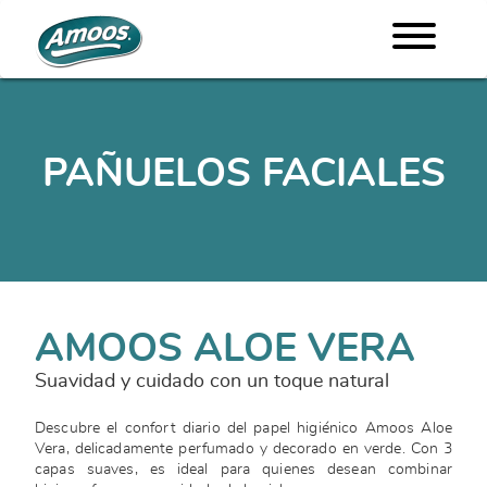
PAÑUELOS FACIALES
AMOOS ALOE VERA
Suavidad y cuidado con un toque natural
Descubre el confort diario del papel higiénico Amoos Aloe
Vera, delicadamente perfumado y decorado en verde. Con 3
capas suaves, es ideal para quienes desean combinar