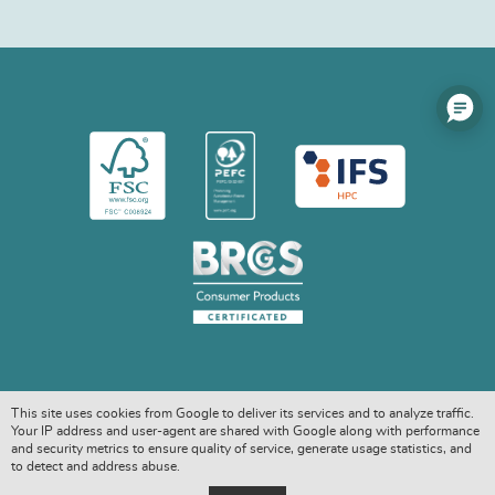
This site uses cookies from Google to deliver its services and to analyze traffic.
Your IP address and user-agent are shared with Google along with performance
and security metrics to ensure quality of service, generate usage statistics, and
to detect and address abuse.
COPYRIGHT © 2026. ALL RIGHTS RESERVED