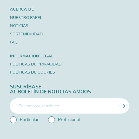
ACERCA DE
NUESTRO PAPEL
NOTICIAS
SOSTENIBILIDAD
FAQ
INFORMACIÓN LEGAL
POLÍTICAS DE PRIVACIDAD
POLÍTICAS DE COOKIES
SUSCRÍBASE
AL BOLETÍN DE NOTICIAS AMOOS
Particular
Profesional