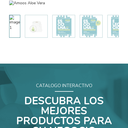
CATALOGO INTERACTIVO
DESCUBRA LOS
MEJORES
PRODUCTOS PARA