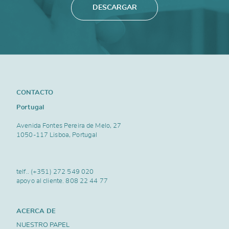
DESCARGAR
CONTACTO
Portugal
Avenida Fontes Pereira de Melo, 27
1050-117 Lisboa, Portugal
telf..
(+351) 272 549 020
apoyo al cliente.
808 22 44 77
ACERCA DE
NUESTRO PAPEL