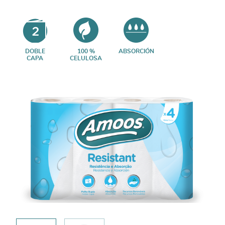
DOBLE
100 %
ABSORCIÓN
CAPA
CELULOSA