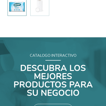
CATALOGO INTERACTIVO
DESCUBRA LOS
MEJORES
PRODUCTOS PARA
SU NEGOCIO