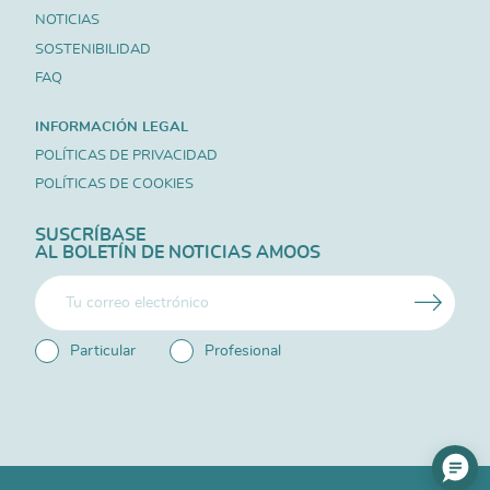
NOTICIAS
SOSTENIBILIDAD
FAQ
INFORMACIÓN LEGAL
POLÍTICAS DE PRIVACIDAD
POLÍTICAS DE COOKIES
SUSCRÍBASE
AL BOLETÍN DE NOTICIAS AMOOS
Particular
Profesional