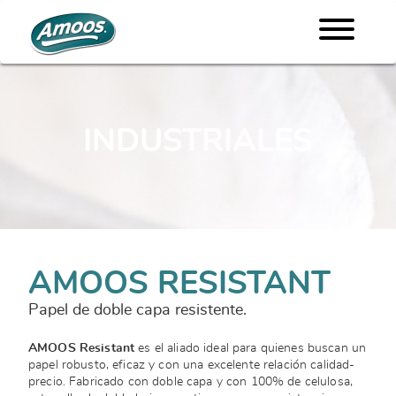
INDUSTRIALES
AMOOS RESISTANT
Papel de doble capa resistente.
AMOOS Resistant
es el aliado ideal para quienes buscan un
papel robusto, eficaz y con una excelente relación calidad-
precio. Fabricado con doble capa y con 100% de celulosa,