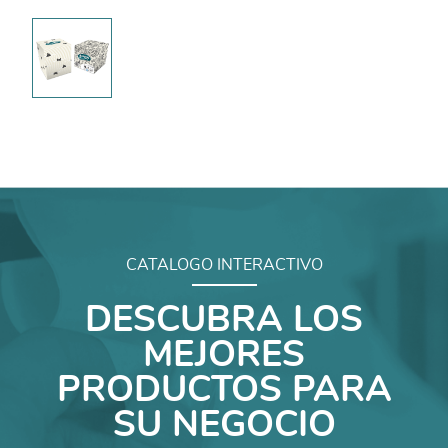
CATALOGO INTERACTIVO
DESCUBRA LOS
MEJORES
PRODUCTOS PARA
SU NEGOCIO