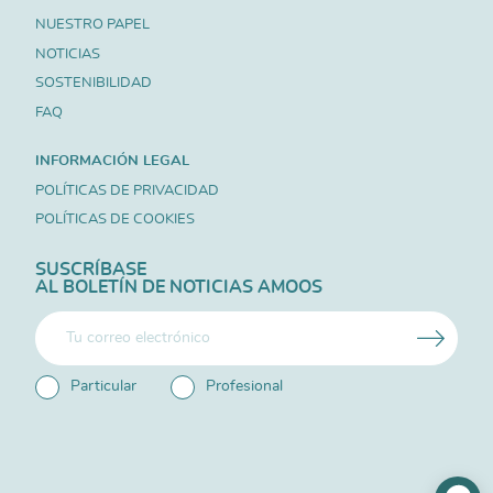
NUESTRO PAPEL
NOTICIAS
SOSTENIBILIDAD
FAQ
INFORMACIÓN LEGAL
POLÍTICAS DE PRIVACIDAD
POLÍTICAS DE COOKIES
SUSCRÍBASE
AL BOLETÍN DE NOTICIAS AMOOS
Particular
Profesional