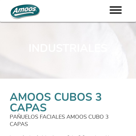
INDUSTRIALES
AMOOS CUBOS 3
CAPAS
PAÑUELOS FACIALES AMOOS CUBO 3
CAPAS