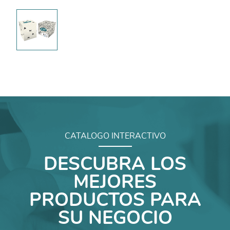
CATALOGO INTERACTIVO
DESCUBRA LOS
MEJORES
PRODUCTOS PARA
SU NEGOCIO