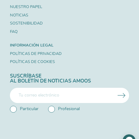
NUESTRO PAPEL
NOTICIAS
SOSTENIBILIDAD
FAQ
INFORMACIÓN LEGAL
POLÍTICAS DE PRIVACIDAD
POLÍTICAS DE COOKIES
SUSCRÍBASE
AL BOLETÍN DE NOTICIAS AMOOS
Particular
Profesional