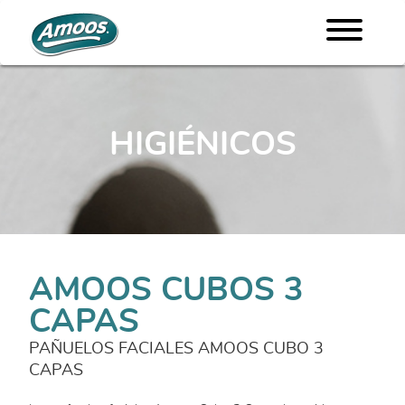
HIGIÉNICOS
AMOOS CUBOS 3
CAPAS
PAÑUELOS FACIALES AMOOS CUBO 3
CAPAS