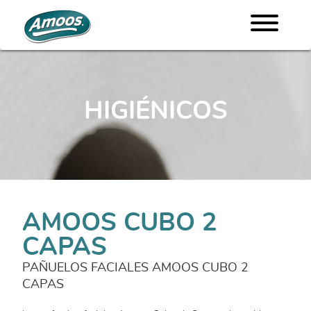
HIGIÉNICOS
AMOOS CUBO 2
CAPAS
PAÑUELOS FACIALES AMOOS CUBO 2
CAPAS