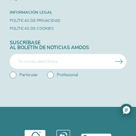
INFORMACIÓN LEGAL
POLÍTICAS DE PRIVACIDAD
POLÍTICAS DE COOKIES
SUSCRÍBASE
AL BOLETÍN DE NOTICIAS AMOOS
Particular
Profesional