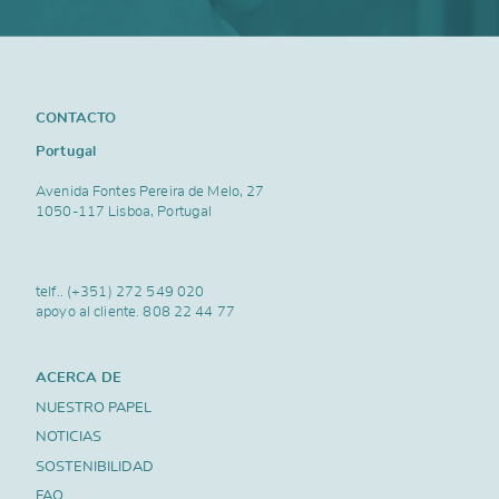
CONTACTO
Portugal
Avenida Fontes Pereira de Melo, 27
1050-117 Lisboa, Portugal
telf..
(+351) 272 549 020
apoyo al cliente.
808 22 44 77
ACERCA DE
NUESTRO PAPEL
NOTICIAS
SOSTENIBILIDAD
FAQ