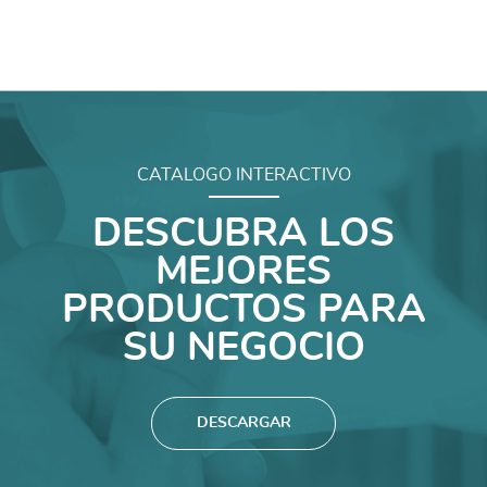
CATALOGO INTERACTIVO
DESCUBRA LOS
MEJORES
PRODUCTOS PARA
SU NEGOCIO
DESCARGAR