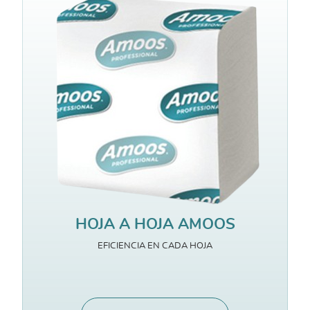
HOJA A HOJA AMOOS
EFICIENCIA EN CADA HOJA