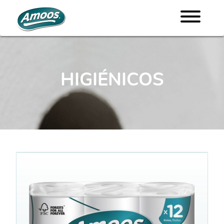
HIGIÉNICOS