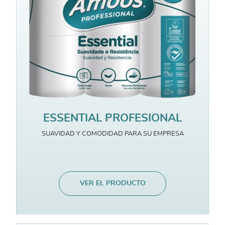
ESSENTIAL PROFESIONAL
SUAVIDAD Y COMODIDAD PARA SU EMPRESA
VER EL PRODUCTO