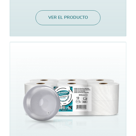
VER EL PRODUCTO