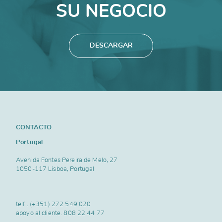
SU NEGOCIO
DESCARGAR
CONTACTO
Portugal
Avenida Fontes Pereira de Melo, 27
1050-117 Lisboa, Portugal
telf..
(+351) 272 549 020
apoyo al cliente.
808 22 44 77