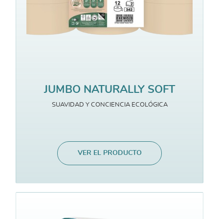
JUMBO NATURALLY SOFT
SUAVIDAD Y CONCIENCIA ECOLÓGICA
VER EL PRODUCTO