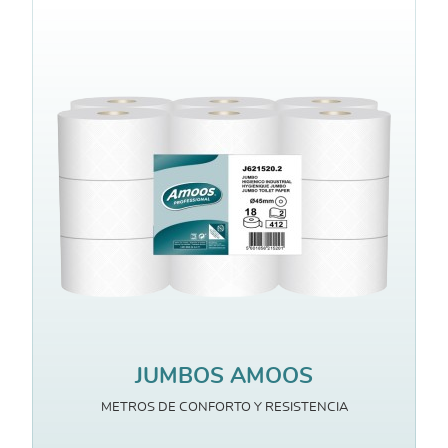
JUMBOS AMOOS
METROS DE CONFORTO Y RESISTENCIA