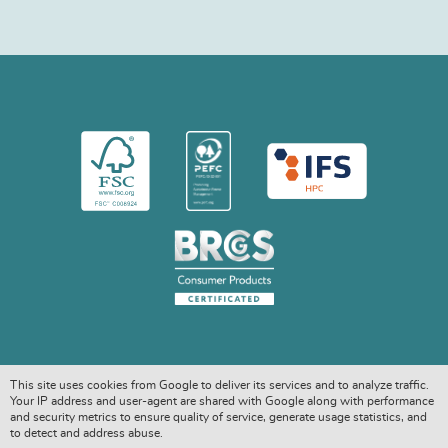
This site uses cookies from Google to deliver its services and to analyze traffic.
Your IP address and user-agent are shared with Google along with performance
and security metrics to ensure quality of service, generate usage statistics, and
to detect and address abuse.