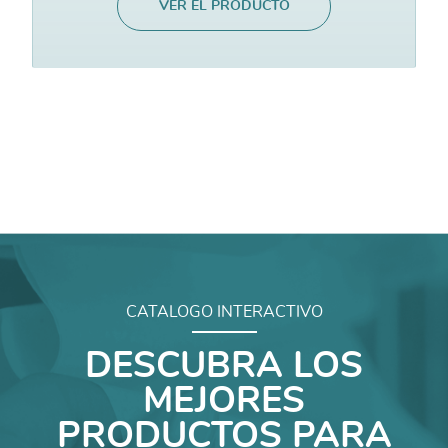
VER EL PRODUCTO
CATALOGO INTERACTIVO
DESCUBRA LOS
MEJORES
PRODUCTOS PARA