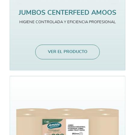
JUMBOS CENTERFEED AMOOS
HIGIENE CONTROLADA Y EFICIENCIA PROFESIONAL
VER EL PRODUCTO