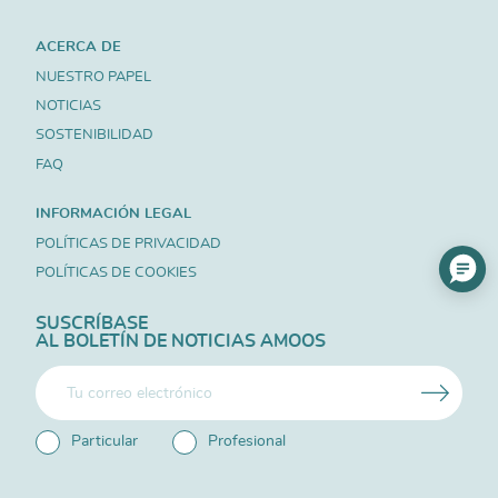
ACERCA DE
NUESTRO PAPEL
NOTICIAS
SOSTENIBILIDAD
FAQ
INFORMACIÓN LEGAL
POLÍTICAS DE PRIVACIDAD
POLÍTICAS DE COOKIES
SUSCRÍBASE
AL BOLETÍN DE NOTICIAS AMOOS
Particular
Profesional