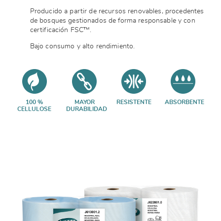
Producido a partir de recursos renovables, procedentes
de bosques gestionados de forma responsable y con
certificación FSC™.
Bajo consumo y alto rendimiento.
100 %
MAYOR
RESISTENTE
ABSORBENTE
CELLULOSE
DURABILIDAD