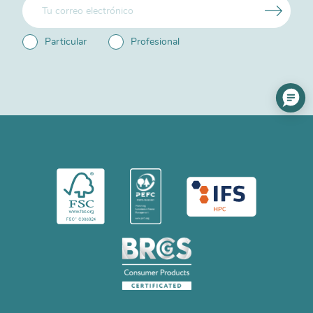
Particular
Profesional