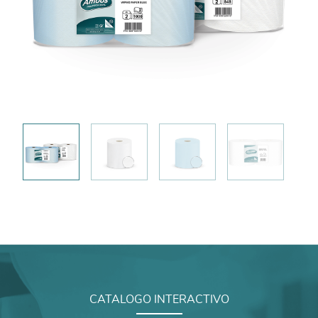
CATALOGO INTERACTIVO