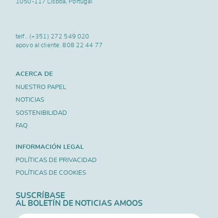
1050-117 Lisboa, Portugal
telf..
(+351) 272 549 020
apoyo al cliente.
808 22 44 77
ACERCA DE
NUESTRO PAPEL
NOTICIAS
SOSTENIBILIDAD
FAQ
INFORMACIÓN LEGAL
POLÍTICAS DE PRIVACIDAD
POLÍTICAS DE COOKIES
SUSCRÍBASE
AL BOLETÍN DE NOTICIAS AMOOS