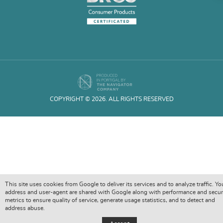
COPYRIGHT © 2026. ALL RIGHTS RESERVED
This site uses cookies from Google to deliver its services and to analyze traffic. Yo
address and user-agent are shared with Google along with performance and secur
metrics to ensure quality of service, generate usage statistics, and to detect and
address abuse.