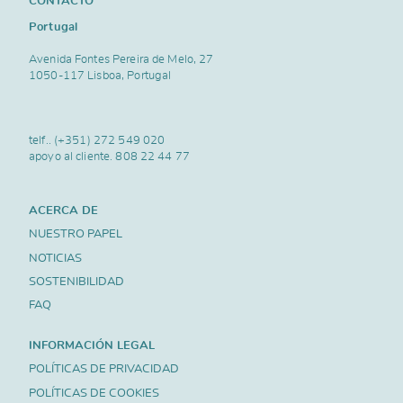
CONTACTO
Portugal
Avenida Fontes Pereira de Melo, 27
1050-117 Lisboa, Portugal
telf..
(+351) 272 549 020
apoyo al cliente.
808 22 44 77
ACERCA DE
NUESTRO PAPEL
NOTICIAS
SOSTENIBILIDAD
FAQ
INFORMACIÓN LEGAL
POLÍTICAS DE PRIVACIDAD
POLÍTICAS DE COOKIES