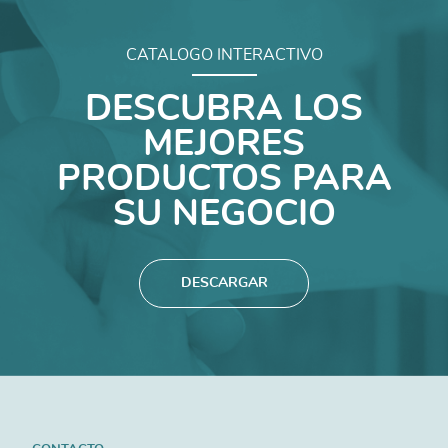
CATALOGO INTERACTIVO
DESCUBRA LOS
MEJORES
PRODUCTOS PARA
SU NEGOCIO
DESCARGAR