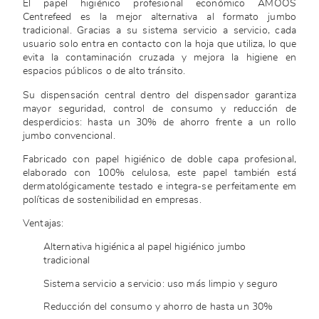
El papel higiénico profesional económico AMOOS
Centrefeed es la mejor alternativa al formato jumbo
tradicional. Gracias a su sistema servicio a servicio, cada
usuario solo entra en contacto con la hoja que utiliza, lo que
evita la contaminación cruzada y mejora la higiene en
espacios públicos o de alto tránsito.
Su dispensación central dentro del dispensador garantiza
mayor seguridad, control de consumo y reducción de
desperdicios: hasta un 30% de ahorro frente a un rollo
jumbo convencional.
Fabricado con papel higiénico de doble capa profesional,
elaborado con 100% celulosa, este papel también está
dermatológicamente testado e integra-se perfeitamente em
políticas de sostenibilidad en empresas.
Ventajas:
Alternativa higiénica al papel higiénico jumbo
tradicional
Sistema servicio a servicio: uso más limpio y seguro
Reducción del consumo y ahorro de hasta un 30%