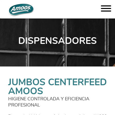
DISPENSADORES
JUMBOS CENTERFEED
AMOOS
HIGIENE CONTROLADA Y EFICIENCIA
PROFESIONAL