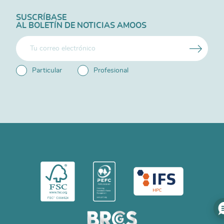
SUSCRÍBASE
AL BOLETÍN DE NOTICIAS AMOOS
Particular
Profesional