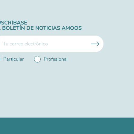
USCRÍBASE
L BOLETÍN DE NOTICIAS AMOOS
Particular
Profesional