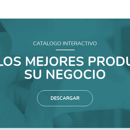
CATALOGO INTERACTIVO
LOS MEJORES PROD
SU NEGOCIO
DESCARGAR