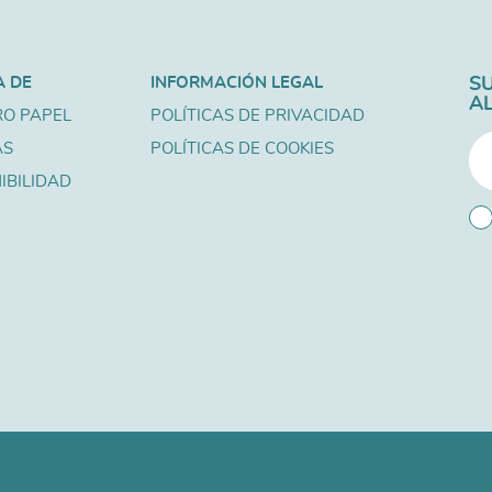
A DE
INFORMACIÓN LEGAL
S
A
O PAPEL
POLÍTICAS DE PRIVACIDAD
AS
POLÍTICAS DE COOKIES
IBILIDAD