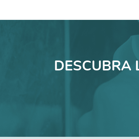
DESCUBRA 