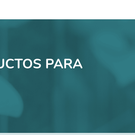
UCTOS PARA