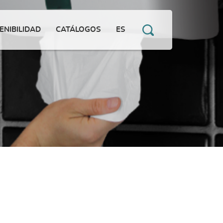
ENIBILIDAD
CATÁLOGOS
ES