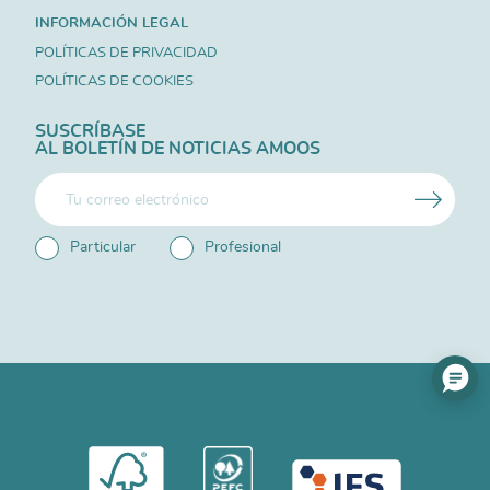
INFORMACIÓN LEGAL
POLÍTICAS DE PRIVACIDAD
POLÍTICAS DE COOKIES
SUSCRÍBASE
AL BOLETÍN DE NOTICIAS AMOOS
Particular
Profesional