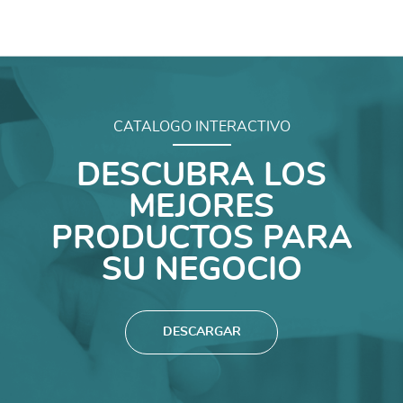
CATALOGO INTERACTIVO
DESCUBRA LOS
MEJORES
PRODUCTOS PARA
SU NEGOCIO
DESCARGAR