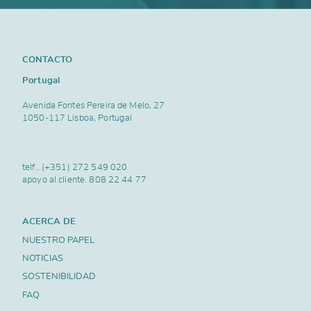
CONTACTO
Portugal
Avenida Fontes Pereira de Melo, 27
1050-117 Lisboa, Portugal
telf..
(+351) 272 549 020
apoyo al cliente.
808 22 44 77
ACERCA DE
NUESTRO PAPEL
NOTICIAS
SOSTENIBILIDAD
FAQ