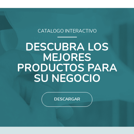
CATALOGO INTERACTIVO
DESCUBRA LOS
MEJORES
PRODUCTOS PARA
SU NEGOCIO
DESCARGAR