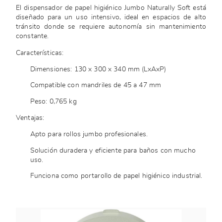
El dispensador de papel higiénico Jumbo Naturally Soft está
diseñado para un uso intensivo, ideal en espacios de alto
tránsito donde se requiere autonomía sin mantenimiento
constante.
Características:
Dimensiones: 130 x 300 x 340 mm (LxAxP)
Compatible con mandriles de 45 a 47 mm
Peso: 0,765 kg
Ventajas:
Apto para rollos jumbo profesionales.
Solución duradera y eficiente para baños con mucho
uso.
Funciona como portarollo de papel higiénico industrial.