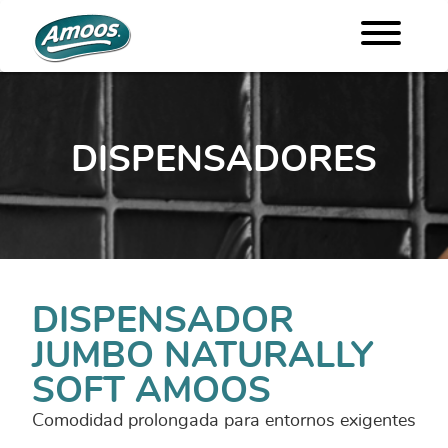
DISPENSADORES
DISPENSADOR
JUMBO NATURALLY
SOFT AMOOS
Comodidad prolongada para entornos exigentes