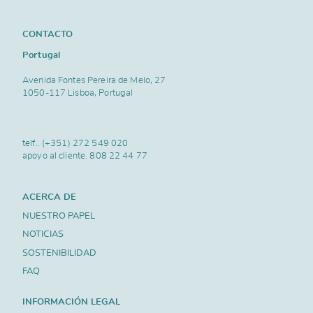
CONTACTO
Portugal
Avenida Fontes Pereira de Melo, 27
1050-117 Lisboa, Portugal
telf..
(+351) 272 549 020
apoyo al cliente.
808 22 44 77
ACERCA DE
NUESTRO PAPEL
NOTICIAS
SOSTENIBILIDAD
FAQ
INFORMACIÓN LEGAL