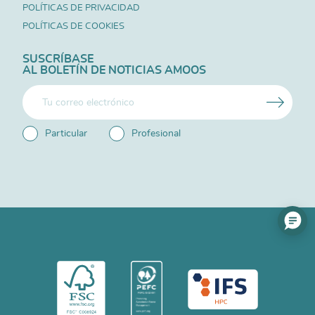
POLÍTICAS DE PRIVACIDAD
POLÍTICAS DE COOKIES
SUSCRÍBASE
AL BOLETÍN DE NOTICIAS AMOOS
Particular
Profesional