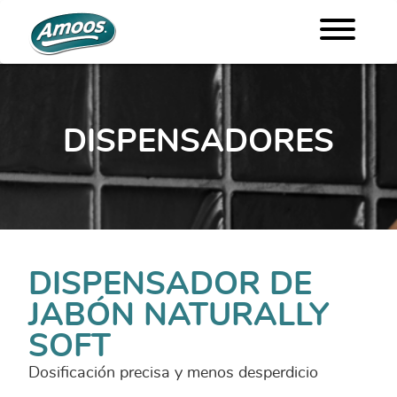
DISPENSADORES
DISPENSADOR DE
JABÓN NATURALLY
SOFT
Dosificación precisa y menos desperdicio