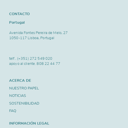
CONTACTO
Portugal
Avenida Fontes Pereira de Melo, 27
1050-117 Lisboa, Portugal
telf..
(+351) 272 549 020
apoyo al cliente.
808 22 44 77
ACERCA DE
NUESTRO PAPEL
NOTICIAS
SOSTENIBILIDAD
FAQ
INFORMACIÓN LEGAL