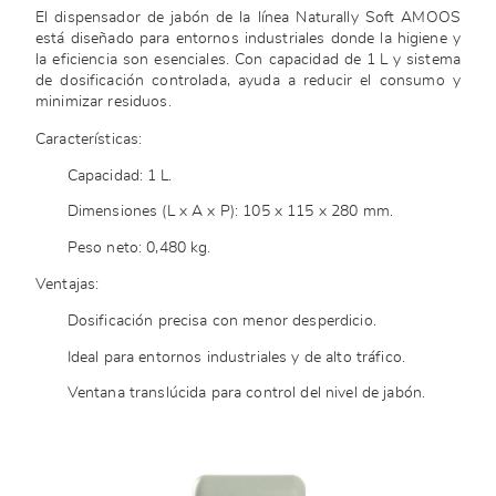
El dispensador de jabón de la línea Naturally Soft AMOOS
está diseñado para entornos industriales donde la higiene y
la eficiencia son esenciales. Con capacidad de 1 L y sistema
de dosificación controlada, ayuda a reducir el consumo y
minimizar residuos.
Características:
Capacidad: 1 L.
Dimensiones (L x A x P): 105 x 115 x 280 mm.
Peso neto: 0,480 kg.
Ventajas:
Dosificación precisa con menor desperdicio.
Ideal para entornos industriales y de alto tráfico.
Ventana translúcida para control del nivel de jabón.