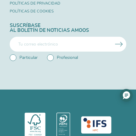
POLÍTICAS DE PRIVACIDAD
POLÍTICAS DE COOKIES
SUSCRÍBASE
AL BOLETÍN DE NOTICIAS AMOOS
Particular
Profesional