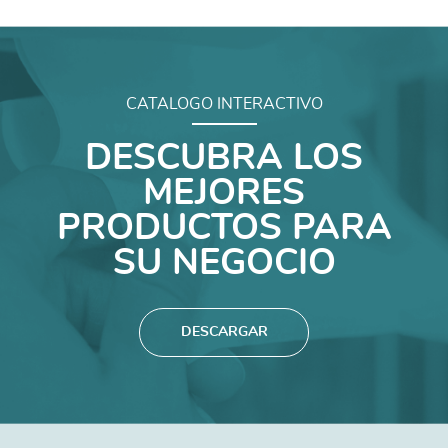
CATALOGO INTERACTIVO
DESCUBRA LOS
MEJORES
PRODUCTOS PARA
SU NEGOCIO
DESCARGAR