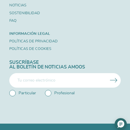
NOTICIAS
SOSTENIBILIDAD
FAQ
INFORMACIÓN LEGAL
POLÍTICAS DE PRIVACIDAD
POLÍTICAS DE COOKIES
SUSCRÍBASE
AL BOLETÍN DE NOTICIAS AMOOS
Particular
Profesional