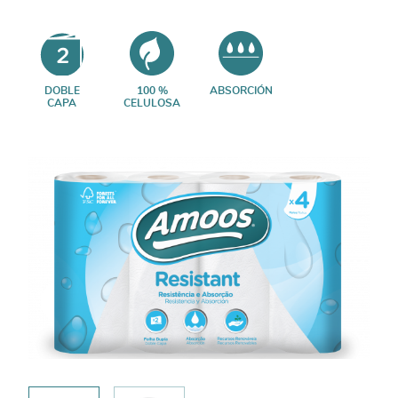
DOBLE
100 %
ABSORCIÓN
CAPA
CELULOSA