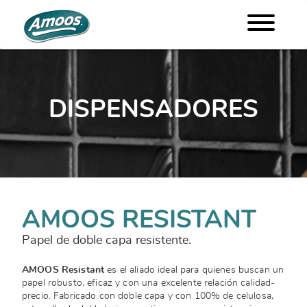
DISPENSADORES
AMOOS RESISTANT
Papel de doble capa resistente.
AMOOS Resistant
es el aliado ideal para quienes buscan un
papel robusto, eficaz y con una excelente relación calidad-
precio. Fabricado con doble capa y con 100% de celulosa,