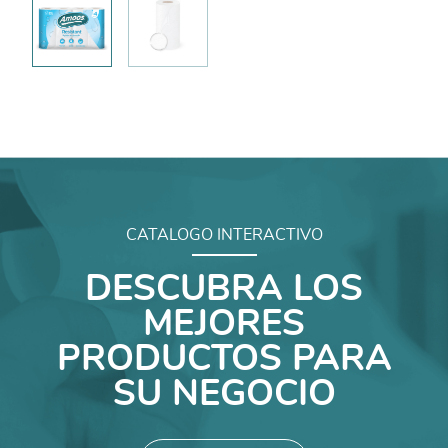
CATALOGO INTERACTIVO
DESCUBRA LOS
MEJORES
PRODUCTOS PARA
SU NEGOCIO