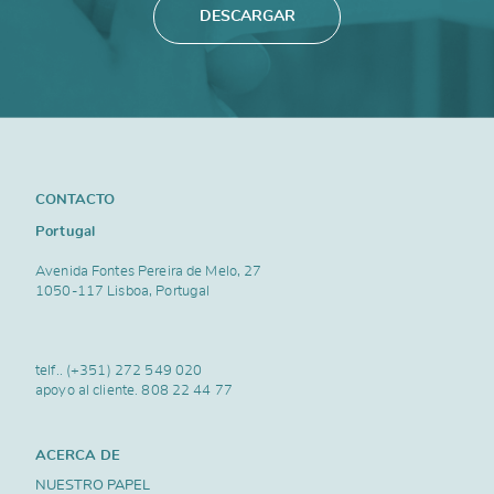
DESCARGAR
CONTACTO
Portugal
Avenida Fontes Pereira de Melo, 27
1050-117 Lisboa, Portugal
telf..
(+351) 272 549 020
apoyo al cliente.
808 22 44 77
ACERCA DE
NUESTRO PAPEL