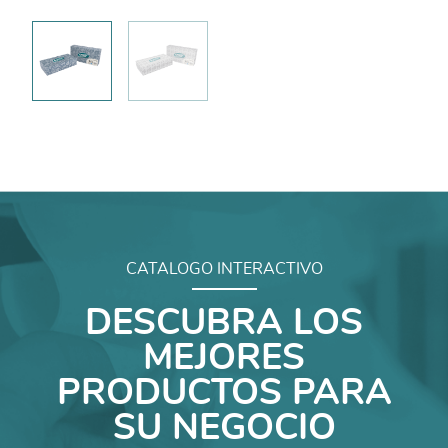
CATALOGO INTERACTIVO
DESCUBRA LOS
MEJORES
PRODUCTOS PARA
SU NEGOCIO