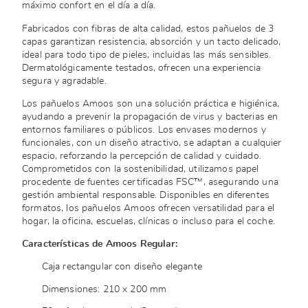
máximo confort en el día a día.
Fabricados con fibras de alta calidad, estos pañuelos de 3
capas garantizan resistencia, absorción y un tacto delicado,
ideal para todo tipo de pieles, incluidas las más sensibles.
Dermatológicamente testados, ofrecen una experiencia
segura y agradable.
Los pañuelos Amoos son una solución práctica e higiénica,
ayudando a prevenir la propagación de virus y bacterias en
entornos familiares o públicos. Los envases modernos y
funcionales, con un diseño atractivo, se adaptan a cualquier
espacio, reforzando la percepción de calidad y cuidado.
Comprometidos con la sostenibilidad, utilizamos papel
procedente de fuentes certificadas FSC™, asegurando una
gestión ambiental responsable. Disponibles en diferentes
formatos, los pañuelos Amoos ofrecen versatilidad para el
hogar, la oficina, escuelas, clínicas o incluso para el coche.
Características de Amoos Regular:
Caja rectangular con diseño elegante
Dimensiones: 210 x 200 mm