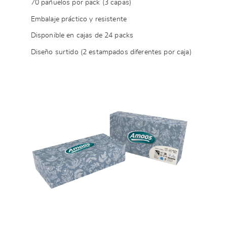
70 pañuelos por pack (3 capas)
Embalaje práctico y resistente
Disponible en cajas de 24 packs
Diseño surtido (2 estampados diferentes por caja)