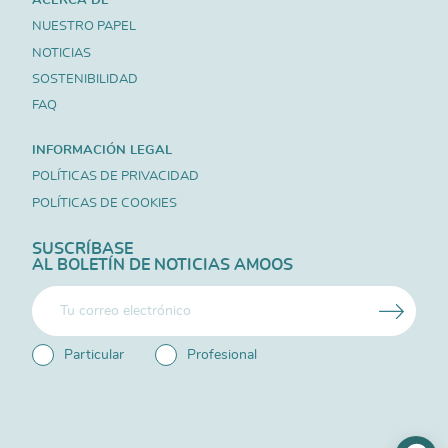
NUESTRO PAPEL
NOTICIAS
SOSTENIBILIDAD
FAQ
INFORMACIÓN LEGAL
POLÍTICAS DE PRIVACIDAD
POLÍTICAS DE COOKIES
SUSCRÍBASE
AL BOLETÍN DE NOTICIAS AMOOS
Particular
Profesional