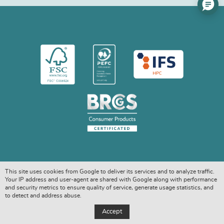
This site uses cookies from Google to deliver its services and to analyze traffic.
Your IP address and user-agent are shared with Google along with performance
and security metrics to ensure quality of service, generate usage statistics, and
to detect and address abuse.
COPYRIGHT © 2026. ALL RIGHTS RESERVED
Accept