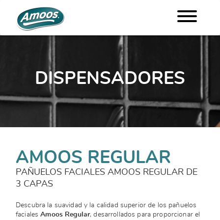
DISPENSADORES
AMOOS REGULAR
PAÑUELOS FACIALES AMOOS REGULAR DE
3 CAPAS
Descubra la suavidad y la calidad superior de los pañuelos
faciales
Amoos Regular
, desarrollados para proporcionar el