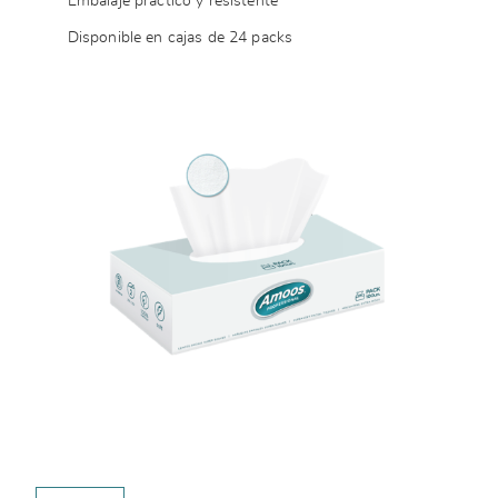
Embalaje práctico y resistente
Disponible en cajas de 24 packs