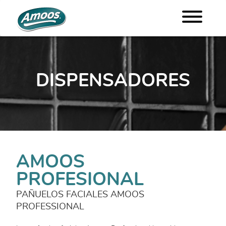
DISPENSADORES
AMOOS
PROFESIONAL
PAÑUELOS FACIALES AMOOS
PROFESSIONAL