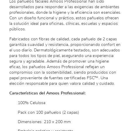
Los pañuelos faciales Amoos Professional han sido
desarrollados para responder a las exigencias de ambientes
profesionales, donde la higiene y la eficiencia son esenciales.
Con un diseño funcional y práctico, estos pañuelos ofrecen
la solución ideal para oficinas, clínicas, escuelas y espacios
públicos.
Fabricados con fibras de calidad, cada pañuelo de 2 capas
garantiza suavidad y resistencia, proporcionando confort en
el uso diario. Dermatológicamente testados, son adecuados
para todos los tipos de piel, asegurando una experiencia
segura y agradable. Además de promover una higiene
eficaz, los pañuelos Amoos Professional reflejan un
compromiso con la sostenibilidad, siendo producidos con
papel proveniente de fuentes certificadas FSC™. Una
elección responsable para quien valora calidad y cuidado.
Características del Amoos Professional:
100% Celulosa
Pack con 100 pañuelos (2 capas)
Dimensiones: 210 x 200 mm