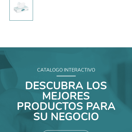
CATALOGO INTERACTIVO
DESCUBRA LOS
MEJORES
PRODUCTOS PARA
SU NEGOCIO