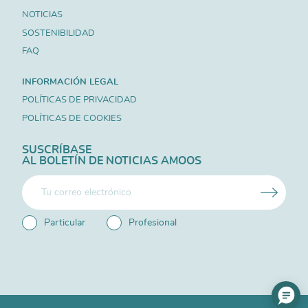
NOTICIAS
SOSTENIBILIDAD
FAQ
INFORMACIÓN LEGAL
POLÍTICAS DE PRIVACIDAD
POLÍTICAS DE COOKIES
SUSCRÍBASE
AL BOLETÍN DE NOTICIAS AMOOS
Particular
Profesional