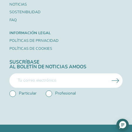
NOTICIAS
SOSTENIBILIDAD
FAQ
INFORMACIÓN LEGAL
POLÍTICAS DE PRIVACIDAD
POLÍTICAS DE COOKIES
SUSCRÍBASE
AL BOLETÍN DE NOTICIAS AMOOS
Particular
Profesional