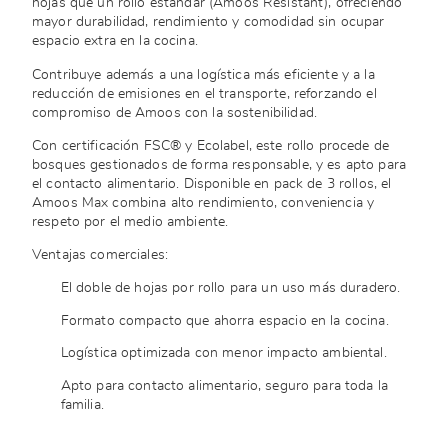
hojas que un rollo estándar (Amoos Resistant), ofreciendo
mayor durabilidad, rendimiento y comodidad sin ocupar
espacio extra en la cocina.
Contribuye además a una logística más eficiente y a la
reducción de emisiones en el transporte, reforzando el
compromiso de Amoos con la sostenibilidad.
Con certificación FSC® y Ecolabel, este rollo procede de
bosques gestionados de forma responsable, y es apto para
el contacto alimentario. Disponible en pack de 3 rollos, el
Amoos Max combina alto rendimiento, conveniencia y
respeto por el medio ambiente.
Ventajas comerciales:
El doble de hojas por rollo para un uso más duradero.
Formato compacto que ahorra espacio en la cocina.
Logística optimizada con menor impacto ambiental.
Apto para contacto alimentario, seguro para toda la
familia.