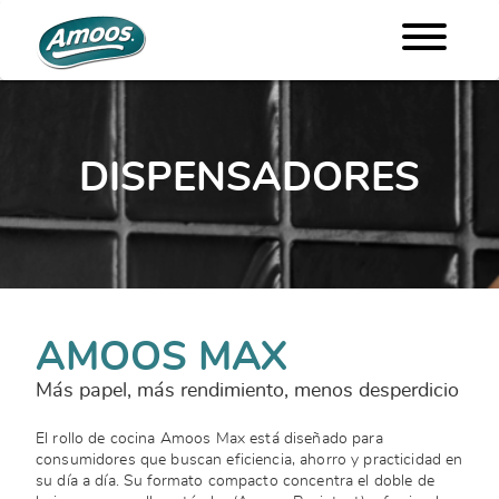
DISPENSADORES
AMOOS MAX
Más papel, más rendimiento, menos desperdicio
El rollo de cocina Amoos Max está diseñado para
consumidores que buscan eficiencia, ahorro y practicidad en
su día a día. Su formato compacto concentra el doble de