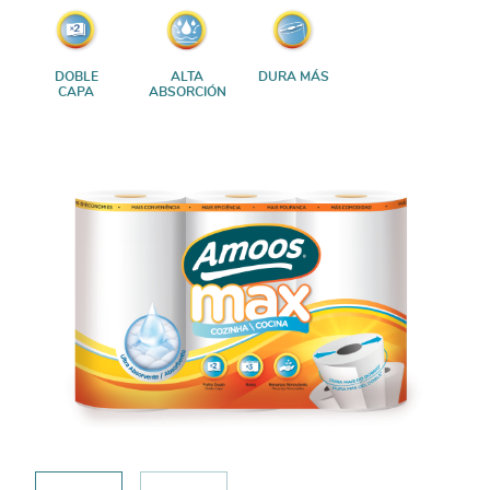
DOBLE
ALTA
DURA MÁS
CAPA
ABSORCIÓN