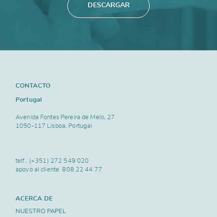
DESCARGAR
CONTACTO
Portugal
Avenida Fontes Pereira de Melo, 27
1050-117 Lisboa, Portugal
telf..
(+351) 272 549 020
apoyo al cliente.
808 22 44 77
ACERCA DE
NUESTRO PAPEL