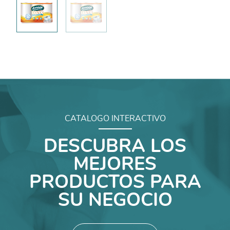
CATALOGO INTERACTIVO
DESCUBRA LOS
MEJORES
PRODUCTOS PARA
SU NEGOCIO