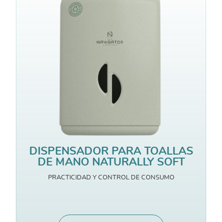
DISPENSADOR PARA TOALLAS
DE MANO NATURALLY SOFT
PRACTICIDAD Y CONTROL DE CONSUMO