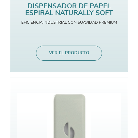
DISPENSADOR DE PAPEL
ESPIRAL NATURALLY SOFT
EFICIENCIA INDUSTRIAL CON SUAVIDAD PREMIUM
VER EL PRODUCTO