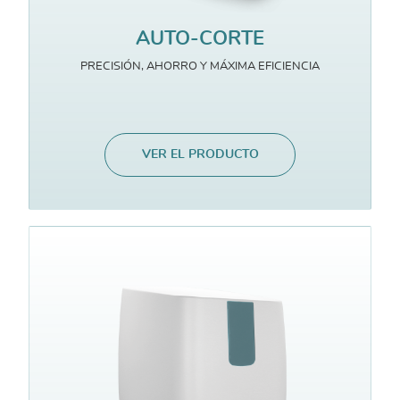
AUTO-CORTE
PRECISIÓN, AHORRO Y MÁXIMA EFICIENCIA
VER EL PRODUCTO