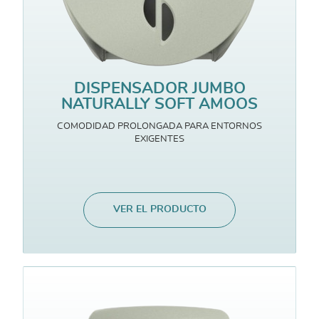
DISPENSADOR JUMBO
NATURALLY SOFT AMOOS
COMODIDAD PROLONGADA PARA ENTORNOS
EXIGENTES
VER EL PRODUCTO