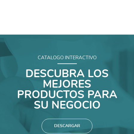
CATALOGO INTERACTIVO
DESCUBRA LOS
MEJORES
PRODUCTOS PARA
SU NEGOCIO
DESCARGAR