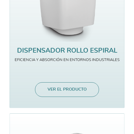
DISPENSADOR ROLLO ESPIRAL
EFICIENCIA Y ABSORCIÓN EN ENTORNOS INDUSTRIALES
VER EL PRODUCTO