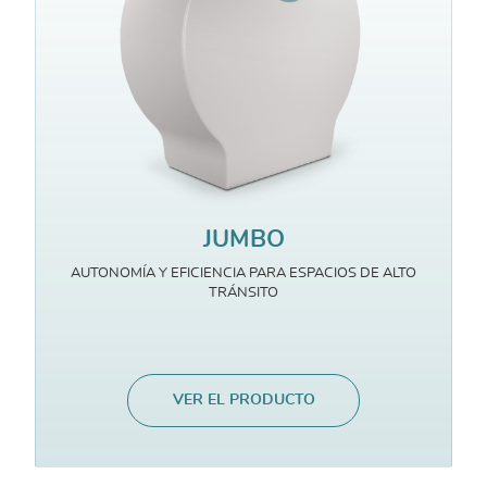
JUMBO
AUTONOMÍA Y EFICIENCIA PARA ESPACIOS DE ALTO
TRÁNSITO
VER EL PRODUCTO