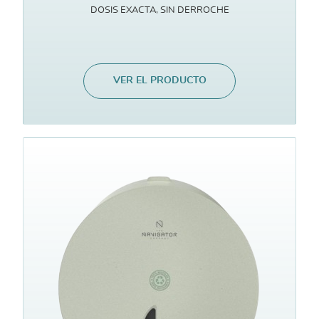
DOSIS EXACTA, SIN DERROCHE
VER EL PRODUCTO