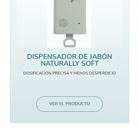
DISPENSADOR DE JABÓN
NATURALLY SOFT
DOSIFICACIÓN PRECISA Y MENOS DESPERDICIO
VER EL PRODUCTO