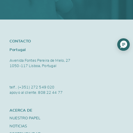
CONTACTO
Portugal
Avenida Fontes Pereira de Melo, 27
1050-117 Lisboa, Portugal
telf..
(+351) 272 549 020
apoyo al cliente.
808 22 44 77
ACERCA DE
NUESTRO PAPEL
NOTICIAS