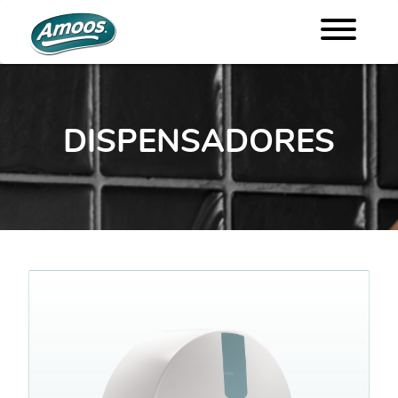
DISPENSADORES