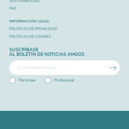
SOSTENIBILIDAD
FAQ
INFORMACIÓN LEGAL
POLÍTICAS DE PRIVACIDAD
POLÍTICAS DE COOKIES
SUSCRÍBASE
AL BOLETÍN DE NOTICIAS AMOOS
Particular
Profesional