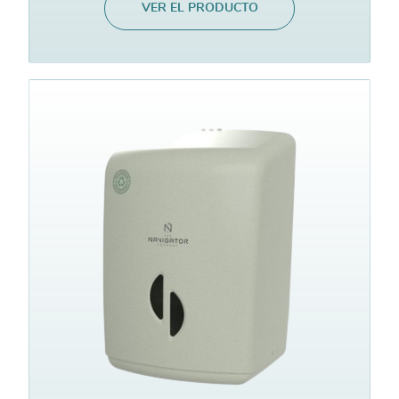
VER EL PRODUCTO