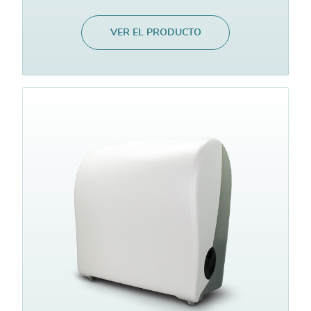
VER EL PRODUCTO