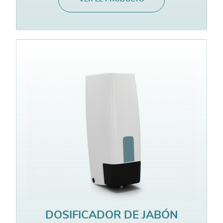
DOSIFICADOR DE JABÓN