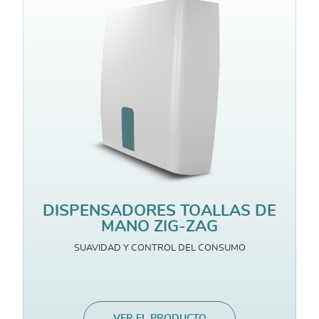
DISPENSADORES TOALLAS DE
MANO ZIG-ZAG
SUAVIDAD Y CONTROL DEL CONSUMO
VER EL PRODUCTO