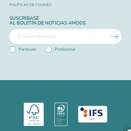
POLÍTICAS DE COOKIES
SUSCRÍBASE
AL BOLETÍN DE NOTICIAS AMOOS
Particular
Profesional