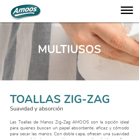
MULTIUSOS
TOALLAS ZIG-ZAG
Suavidad y absorción
Las Toallas de Manos Zig-Zag AMOOS son la opción ideal
para quienes buscan un papel absorbente, eficaz y cómodo
para secar las manos. Con doble capa, ofrecen una suavidad