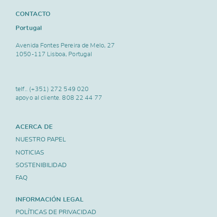
CONTACTO
Portugal
Avenida Fontes Pereira de Melo, 27
1050-117 Lisboa, Portugal
telf..
(+351) 272 549 020
apoyo al cliente.
808 22 44 77
ACERCA DE
NUESTRO PAPEL
NOTICIAS
SOSTENIBILIDAD
FAQ
INFORMACIÓN LEGAL
POLÍTICAS DE PRIVACIDAD