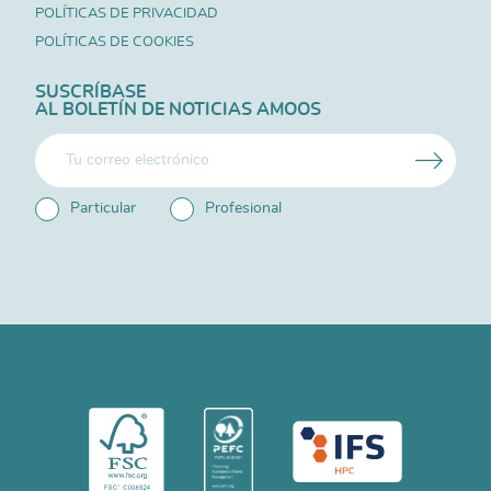
POLÍTICAS DE PRIVACIDAD
POLÍTICAS DE COOKIES
SUSCRÍBASE
AL BOLETÍN DE NOTICIAS AMOOS
Particular
Profesional