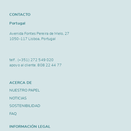
CONTACTO
Portugal
Avenida Fontes Pereira de Melo, 27
1050-117 Lisboa, Portugal
telf..
(+351) 272 549 020
apoyo al cliente.
808 22 44 77
ACERCA DE
NUESTRO PAPEL
NOTICIAS
SOSTENIBILIDAD
FAQ
INFORMACIÓN LEGAL