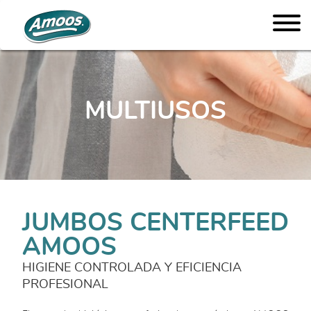
MULTIUSOS
JUMBOS CENTERFEED
AMOOS
HIGIENE CONTROLADA Y EFICIENCIA
PROFESIONAL