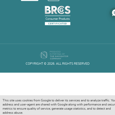
COPYRIGHT © 2026. ALL RIGHTS RESERVED
This site uses cookies from Google to deliver its services and to analyze traffic. Yo
address and user-agent are shared with Google along with performance and secur
metrics to ensure quality of service, generate usage statistics, and to detect and
address abuse.