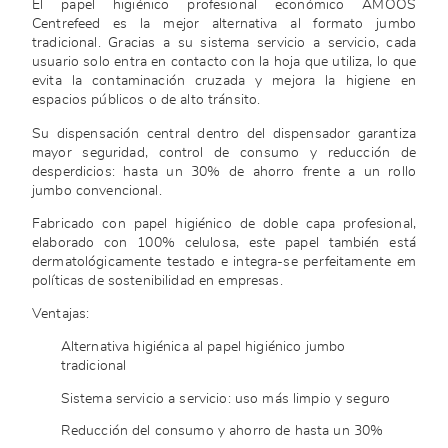
El papel higiénico profesional económico AMOOS
Centrefeed es la mejor alternativa al formato jumbo
tradicional. Gracias a su sistema servicio a servicio, cada
usuario solo entra en contacto con la hoja que utiliza, lo que
evita la contaminación cruzada y mejora la higiene en
espacios públicos o de alto tránsito.
Su dispensación central dentro del dispensador garantiza
mayor seguridad, control de consumo y reducción de
desperdicios: hasta un 30% de ahorro frente a un rollo
jumbo convencional.
Fabricado con papel higiénico de doble capa profesional,
elaborado con 100% celulosa, este papel también está
dermatológicamente testado e integra-se perfeitamente em
políticas de sostenibilidad en empresas.
Ventajas:
Alternativa higiénica al papel higiénico jumbo
tradicional
Sistema servicio a servicio: uso más limpio y seguro
Reducción del consumo y ahorro de hasta un 30%