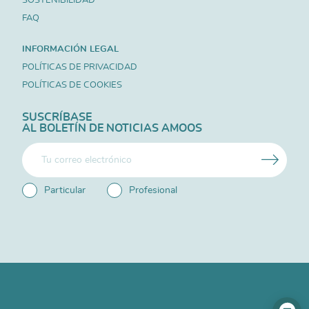
FAQ
INFORMACIÓN LEGAL
POLÍTICAS DE PRIVACIDAD
POLÍTICAS DE COOKIES
SUSCRÍBASE
AL BOLETÍN DE NOTICIAS AMOOS
Particular
Profesional