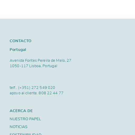
CONTACTO
Portugal
Avenida Fontes Pereira de Melo, 27
1050-117 Lisboa, Portugal
telf..
(+351) 272 549 020
apoyo al cliente.
808 22 44 77
ACERCA DE
NUESTRO PAPEL
NOTICIAS
SOSTENIBILIDAD