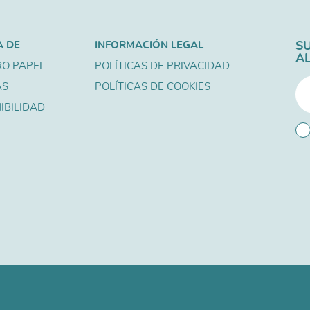
A DE
INFORMACIÓN LEGAL
S
A
O PAPEL
POLÍTICAS DE PRIVACIDAD
AS
POLÍTICAS DE COOKIES
IBILIDAD