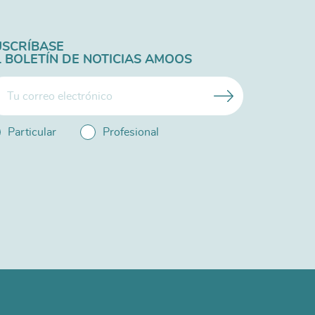
USCRÍBASE
L BOLETÍN DE NOTICIAS AMOOS
Particular
Profesional