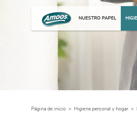
NUESTRO PAPEL
HIGI
Página de inicio
>
Higiene personal y hogar
>