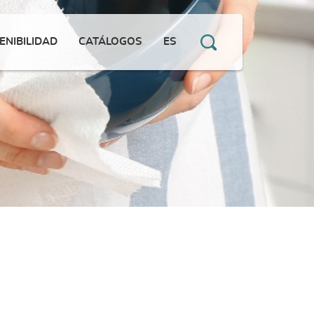
ENIBILIDAD
CATÁLOGOS
ES