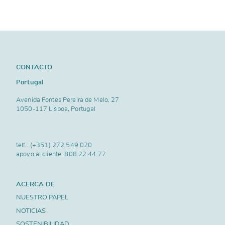
CONTACTO
Portugal
Avenida Fontes Pereira de Melo, 27
1050-117 Lisboa, Portugal
telf..
(+351) 272 549 020
apoyo al cliente.
808 22 44 77
ACERCA DE
NUESTRO PAPEL
NOTICIAS
SOSTENIBILIDAD