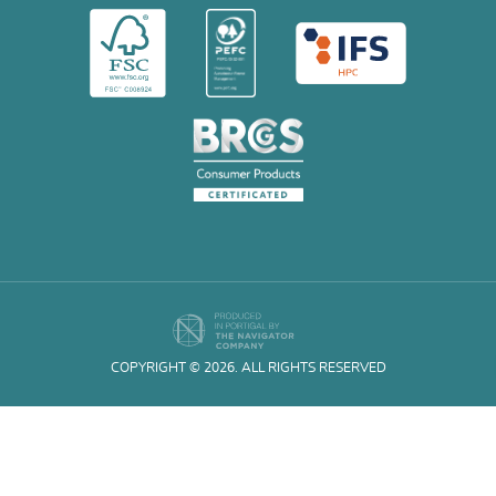
COPYRIGHT © 2026. ALL RIGHTS RESERVED