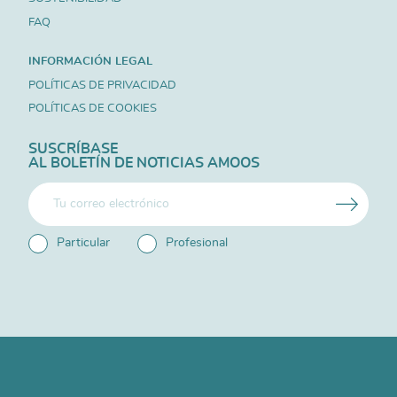
FAQ
INFORMACIÓN LEGAL
POLÍTICAS DE PRIVACIDAD
POLÍTICAS DE COOKIES
SUSCRÍBASE
AL BOLETÍN DE NOTICIAS AMOOS
Particular
Profesional