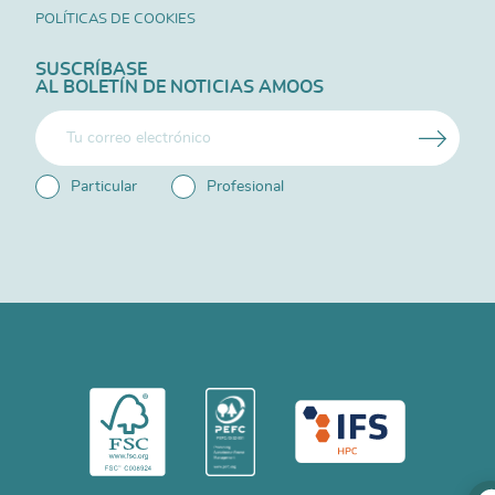
POLÍTICAS DE COOKIES
SUSCRÍBASE
AL BOLETÍN DE NOTICIAS AMOOS
Particular
Profesional