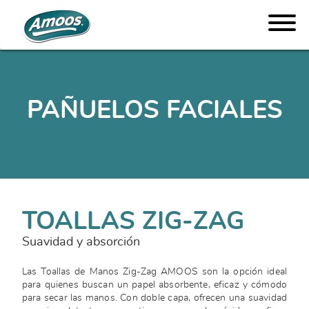
PAÑUELOS FACIALES
TOALLAS ZIG-ZAG
Suavidad y absorción
Las Toallas de Manos Zig-Zag AMOOS son la opción ideal
para quienes buscan un papel absorbente, eficaz y cómodo
para secar las manos. Con doble capa, ofrecen una suavidad