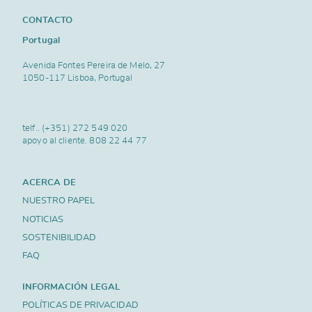
CONTACTO
Portugal
Avenida Fontes Pereira de Melo, 27
1050-117 Lisboa, Portugal
telf..
(+351) 272 549 020
apoyo al cliente.
808 22 44 77
ACERCA DE
NUESTRO PAPEL
NOTICIAS
SOSTENIBILIDAD
FAQ
INFORMACIÓN LEGAL
POLÍTICAS DE PRIVACIDAD