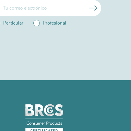
Particular
Profesional