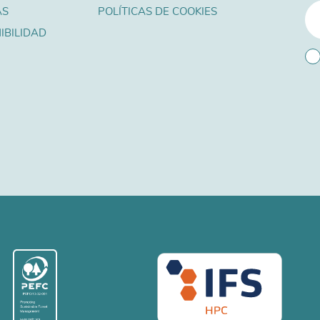
AS
POLÍTICAS DE COOKIES
IBILIDAD