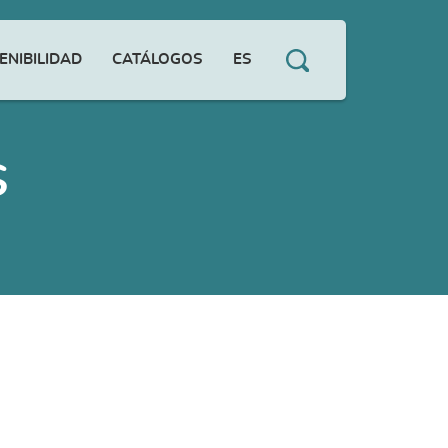
ENIBILIDAD
CATÁLOGOS
ES
S