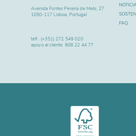
NOTICI
Avenida Fontes Pereira de Melo, 27
SOSTEN
1050-117 Lisboa, Portugal
FAQ
telf..
(+351) 272 549 020
apoyo al cliente.
808 22 44 77