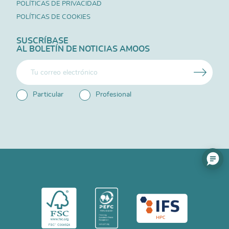
POLÍTICAS DE PRIVACIDAD
POLÍTICAS DE COOKIES
SUSCRÍBASE
AL BOLETÍN DE NOTICIAS AMOOS
Particular
Profesional