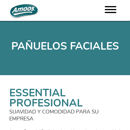
PAÑUELOS FACIALES
ESSENTIAL
PROFESIONAL
SUAVIDAD Y COMODIDAD PARA SU
EMPRESA