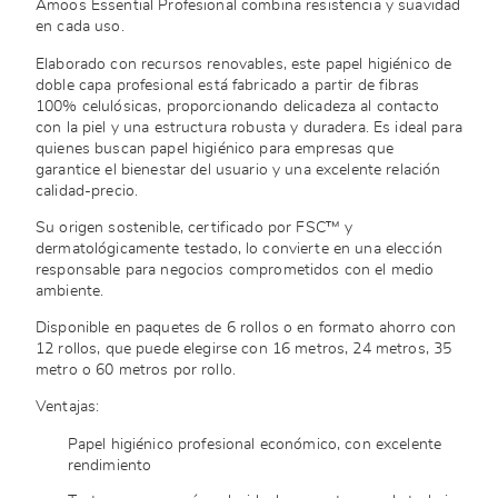
Amoos Essential Profesional combina resistencia y suavidad
en cada uso.
Elaborado con recursos renovables, este papel higiénico de
doble capa profesional está fabricado a partir de fibras
100% celulósicas, proporcionando delicadeza al contacto
con la piel y una estructura robusta y duradera. Es ideal para
quienes buscan papel higiénico para empresas que
garantice el bienestar del usuario y una excelente relación
calidad-precio.
Su origen sostenible, certificado por FSC™ y
dermatológicamente testado, lo convierte en una elección
responsable para negocios comprometidos con el medio
ambiente.
Disponible en paquetes de 6 rollos o en formato ahorro con
12 rollos, que puede elegirse con 16 metros, 24 metros, 35
metro o 60 metros por rollo.
Ventajas:
Papel higiénico profesional económico, con excelente
rendimiento