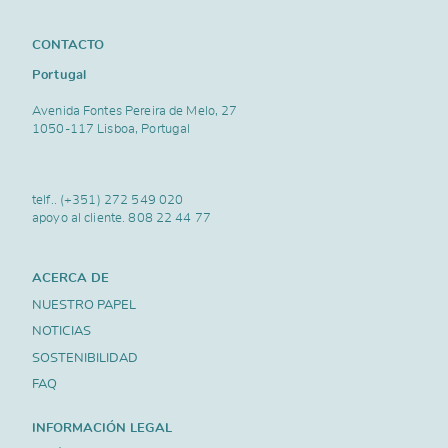
CONTACTO
Portugal
Avenida Fontes Pereira de Melo, 27
1050-117 Lisboa, Portugal
telf..
(+351) 272 549 020
apoyo al cliente.
808 22 44 77
ACERCA DE
NUESTRO PAPEL
NOTICIAS
SOSTENIBILIDAD
FAQ
INFORMACIÓN LEGAL