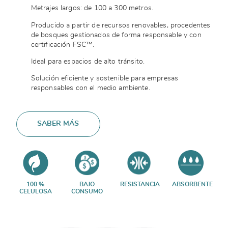
Metrajes largos: de 100 a 300 metros.
Producido a partir de recursos renovables, procedentes
de bosques gestionados de forma responsable y con
certificación FSC™.
Ideal para espacios de alto tránsito.
Solución eficiente y sostenible para empresas
responsables con el medio ambiente.
SABER MÁS
100 %
BAJO
RESISTANCIA
ABSORBENTE
CELULOSA
CONSUMO