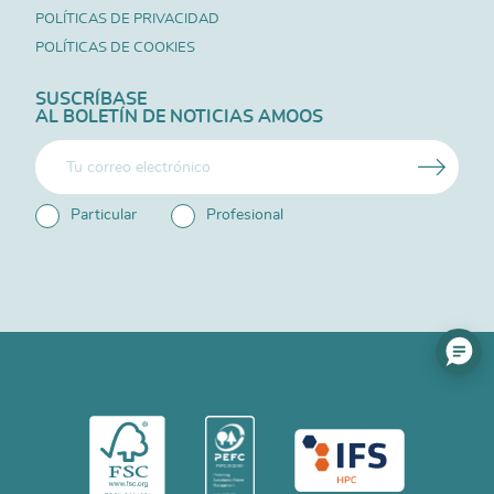
POLÍTICAS DE PRIVACIDAD
POLÍTICAS DE COOKIES
SUSCRÍBASE
AL BOLETÍN DE NOTICIAS AMOOS
Particular
Profesional