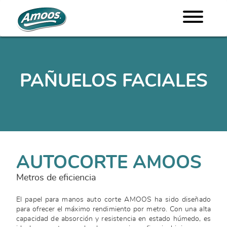
PAÑUELOS FACIALES
AUTOCORTE AMOOS
Metros de eficiencia
El papel para manos auto corte AMOOS ha sido diseñado
para ofrecer el máximo rendimiento por metro. Con una alta
capacidad de absorción y resistencia en estado húmedo, es