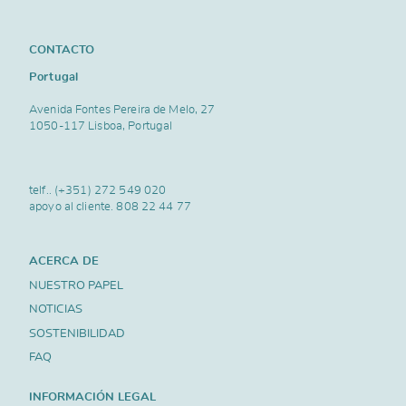
CONTACTO
Portugal
Avenida Fontes Pereira de Melo, 27
1050-117 Lisboa, Portugal
telf..
(+351) 272 549 020
apoyo al cliente.
808 22 44 77
ACERCA DE
NUESTRO PAPEL
NOTICIAS
SOSTENIBILIDAD
FAQ
INFORMACIÓN LEGAL