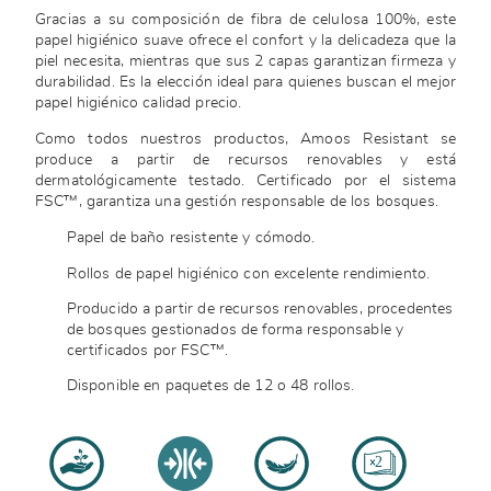
Gracias a su composición de fibra de celulosa 100%, este
papel higiénico suave ofrece el confort y la delicadeza que la
piel necesita, mientras que sus 2 capas garantizan firmeza y
durabilidad. Es la elección ideal para quienes buscan el mejor
papel higiénico calidad precio.
Como todos nuestros productos, Amoos Resistant se
produce a partir de recursos renovables y está
dermatológicamente testado. Certificado por el sistema
FSC™, garantiza una gestión responsable de los bosques.
Papel de baño resistente y cómodo.
Rollos de papel higiénico con excelente rendimiento.
Producido a partir de recursos renovables, procedentes
de bosques gestionados de forma responsable y
certificados por FSC™.
Disponible en paquetes de 12 o 48 rollos.