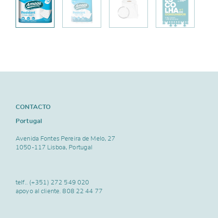
CONTACTO
Portugal
Avenida Fontes Pereira de Melo, 27
1050-117 Lisboa, Portugal
telf..
(+351) 272 549 020
apoyo al cliente.
808 22 44 77