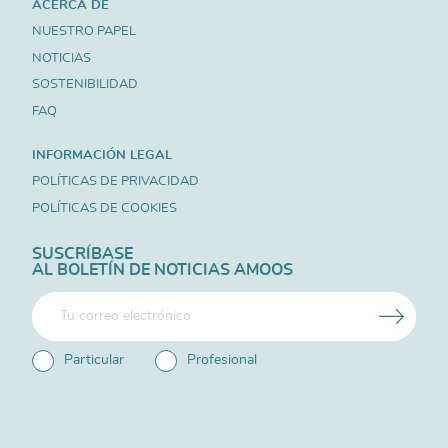
ACERCA DE
NUESTRO PAPEL
NOTICIAS
SOSTENIBILIDAD
FAQ
INFORMACIÓN LEGAL
POLÍTICAS DE PRIVACIDAD
POLÍTICAS DE COOKIES
SUSCRÍBASE
AL BOLETÍN DE NOTICIAS AMOOS
Particular
Profesional