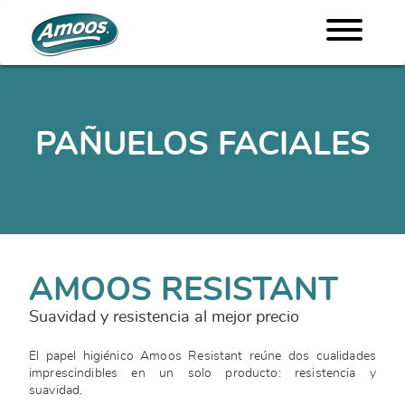
PAÑUELOS FACIALES
AMOOS RESISTANT
Suavidad y resistencia al mejor precio
El papel higiénico Amoos Resistant reúne dos cualidades
imprescindibles en un solo producto: resistencia y
suavidad.