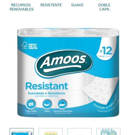
RECURSOS
RESISTENTE
SUAVE
DOBLE
RENOVABLES
CAPA