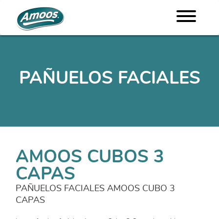
PAÑUELOS FACIALES
AMOOS CUBOS 3
CAPAS
PAÑUELOS FACIALES AMOOS CUBO 3
CAPAS