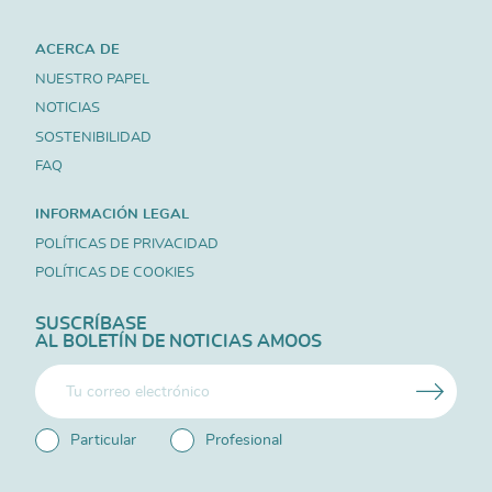
ACERCA DE
NUESTRO PAPEL
NOTICIAS
SOSTENIBILIDAD
FAQ
INFORMACIÓN LEGAL
POLÍTICAS DE PRIVACIDAD
POLÍTICAS DE COOKIES
SUSCRÍBASE
AL BOLETÍN DE NOTICIAS AMOOS
Particular
Profesional