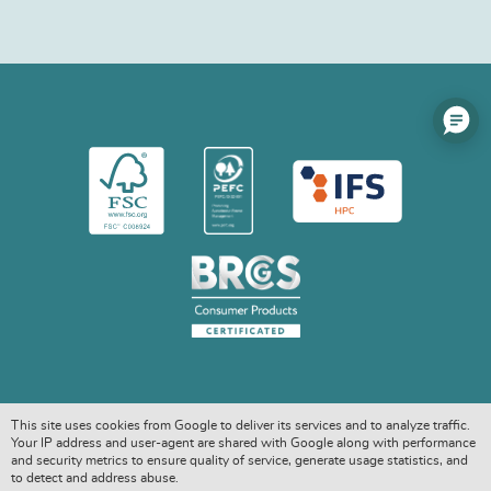
This site uses cookies from Google to deliver its services and to analyze traffic.
Your IP address and user-agent are shared with Google along with performance
and security metrics to ensure quality of service, generate usage statistics, and
to detect and address abuse.