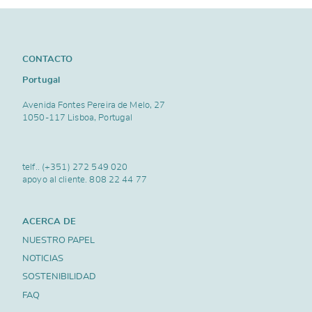
CONTACTO
Portugal
Avenida Fontes Pereira de Melo, 27
1050-117 Lisboa, Portugal
telf..
(+351) 272 549 020
apoyo al cliente.
808 22 44 77
ACERCA DE
NUESTRO PAPEL
NOTICIAS
SOSTENIBILIDAD
FAQ