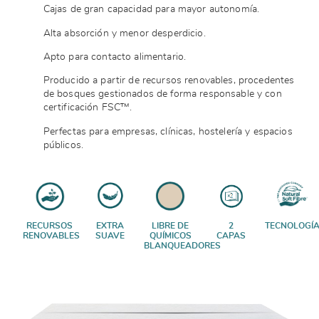
Cajas de gran capacidad para mayor autonomía.
Alta absorción y menor desperdicio.
Apto para contacto alimentario.
Producido a partir de recursos renovables, procedentes
de bosques gestionados de forma responsable
y con
certificación
FSC™.
Perfectas para empresas, clínicas, hostelería y espacios
públicos.
RECURSOS
EXTRA
LIBRE DE
2
TECNOLOGÍ
RENOVABLES
SUAVE
QUÍMICOS
CAPAS
BLANQUEADORES