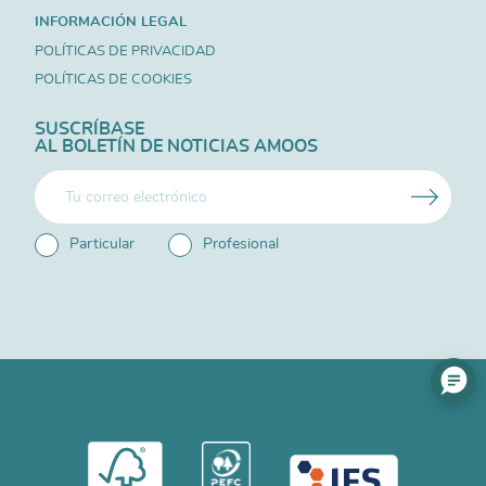
INFORMACIÓN LEGAL
POLÍTICAS DE PRIVACIDAD
POLÍTICAS DE COOKIES
SUSCRÍBASE
AL BOLETÍN DE NOTICIAS AMOOS
Particular
Profesional