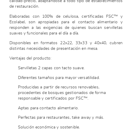
calidad-precio, adaptándose a todo tipo de establecimientos
de restauración.
Elaboradas con 100% de celulosa, certificadas FSC™ y
Ecolabel, son apropiadas para el contacto alimentario y
responden a las exigencias de quienes buscan servilletas
suaves y funcionales para el día a día.
Disponibles en formatos 22x22, 33x33 y 40x40, cubren
distintas necesidades de presentación en mesa.
Ventajas del producto:
Servilletas 2 capas con tacto suave.
Diferentes tamaños para mayor versatilidad.
Producidas a partir de recursos renovables,
procedentes de bosques gestionados de forma
responsable y certificados por FSC™.
Aptas para contacto alimentario.
Perfectas para restaurantes, take away y más.
Solución económica y sostenible.