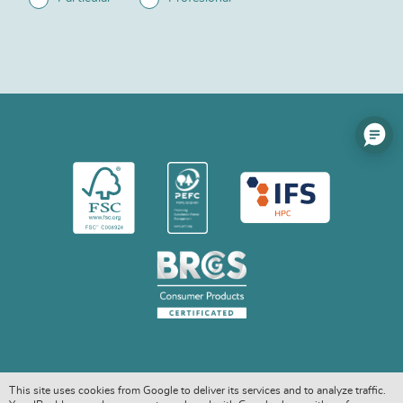
This site uses cookies from Google to deliver its services and to analyze traffic.