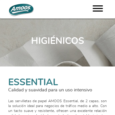
HIGIÉNICOS
ESSENTIAL
Calidad y suavidad para un uso intensivo
Las servilletas de papel AMOOS Essential, de 2 capas, son
la solución ideal para negocios de tráfico medio a alto. Con
un tacto suave y resistente, ofrecen una excelente relación