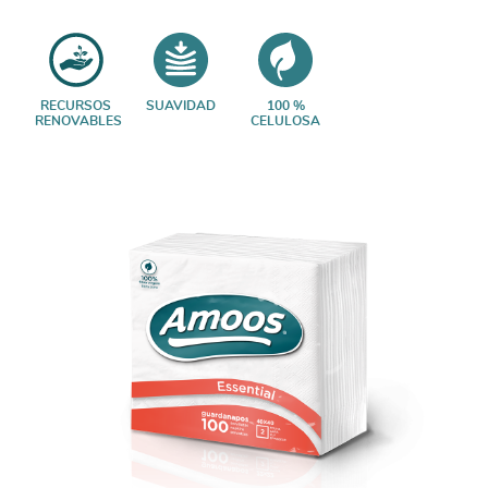
RECURSOS
SUAVIDAD
100 %
RENOVABLES
CELULOSA