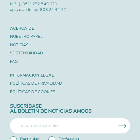
telf..
(+351) 272 549 020
apoyo al cliente.
808 22 44 77
ACERCA DE
NUESTRO PAPEL
NOTICIAS
SOSTENIBILIDAD
FAQ
INFORMACIÓN LEGAL
POLÍTICAS DE PRIVACIDAD
POLÍTICAS DE COOKIES
SUSCRÍBASE
AL BOLETÍN DE NOTICIAS AMOOS
Particular
Profesional