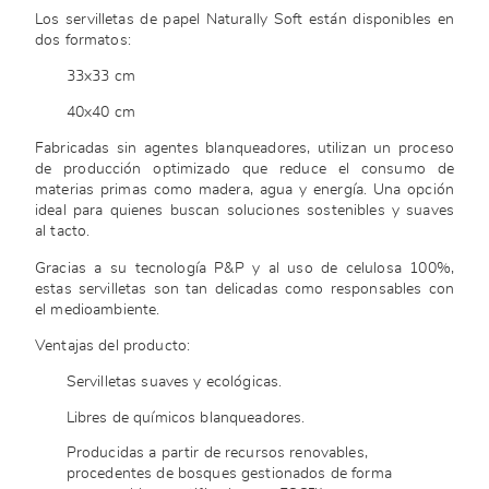
Los servilletas de papel Naturally Soft están disponibles en
dos formatos:
33x33 cm
40x40 cm
Fabricadas sin agentes blanqueadores, utilizan un proceso
de producción optimizado que reduce el consumo de
materias primas como madera, agua y energía. Una opción
ideal para quienes buscan soluciones sostenibles y suaves
al tacto.
Gracias a su tecnología P&P y al uso de celulosa 100%,
estas servilletas son tan delicadas como responsables con
el medioambiente.
Ventajas del producto:
Servilletas suaves y ecológicas.
Libres de químicos blanqueadores.
Producidas a partir de recursos renovables,
procedentes de bosques gestionados de forma