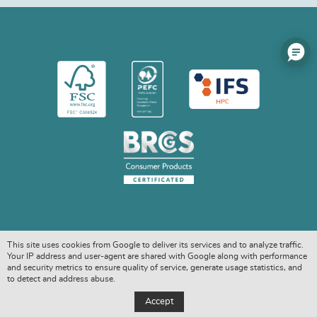
This site uses cookies from Google to deliver its services and to analyze traffic.
Your IP address and user-agent are shared with Google along with performance
and security metrics to ensure quality of service, generate usage statistics, and
to detect and address abuse.
COPYRIGHT © 2026. ALL RIGHTS RESERVED
Accept