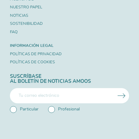
NUESTRO PAPEL
NOTICIAS
SOSTENIBILIDAD
FAQ
INFORMACIÓN LEGAL
POLÍTICAS DE PRIVACIDAD
POLÍTICAS DE COOKIES
SUSCRÍBASE
AL BOLETÍN DE NOTICIAS AMOOS
Particular
Profesional