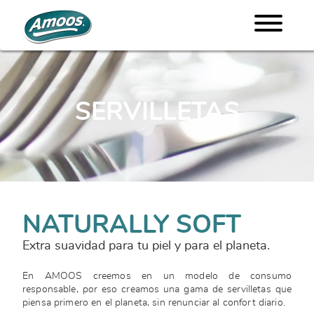
SERVILLETAS
NATURALLY SOFT
Extra suavidad para tu piel y para el planeta.
En AMOOS creemos en un modelo de consumo
responsable, por eso creamos una gama de servilletas que
piensa primero en el planeta, sin renunciar al confort diario.