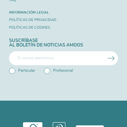
INFORMACIÓN LEGAL
POLÍTICAS DE PRIVACIDAD
POLÍTICAS DE COOKIES
SUSCRÍBASE
AL BOLETÍN DE NOTICIAS AMOOS
Particular
Profesional