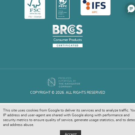
COPYRIGHT © 2026. ALL RIGHTS RESERVED
This site uses cookies from Google to deliver its services and to analyze traffic. Yo
IP address and user-agent are shared with Google along with performance and
security metrics to ensure quality of service, generate usage statistics, and to dete
and address abuse.
Accept