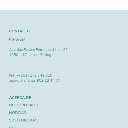
CONTACTO
Portugal
Avenida Fontes Pereira de Melo, 27
1050-117 Lisboa, Portugal
telf..
(+351) 272 549 020
apoyo al cliente.
808 22 44 77
ACERCA DE
NUESTRO PAPEL
NOTICIAS
SOSTENIBILIDAD
FAQ