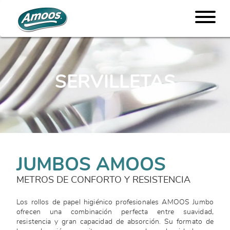
SERVILLETAS
JUMBOS AMOOS
METROS DE CONFORTO Y RESISTENCIA
Los rollos de papel higiénico profesionales AMOOS Jumbo
ofrecen una combinación perfecta entre suavidad,
resistencia y gran capacidad de absorción. Su formato de